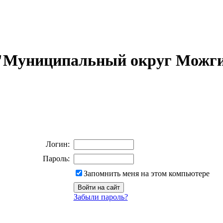
 "Муниципальный округ Можги
Логин:
Пароль:
Запомнить меня на этом компьютере
Забыли пароль?