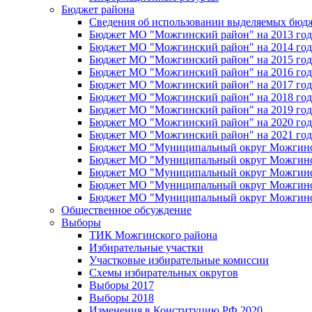
Бюджет района
Сведения об использовании выделяемых бюд
Бюджет МО "Можгинский район" на 2013 год 
Бюджет МО "Можгинский район" на 2014 год 
Бюджет МО "Можгинский район" на 2015 год 
Бюджет МО "Можгинский район" на 2016 год
Бюджет МО "Можгинский район" на 2017 год 
Бюджет МО "Можгинский район" на 2018 год 
Бюджет МО "Можгинский район" на 2019 год 
Бюджет МО "Можгинский район" на 2020 год 
Бюджет МО "Можгинский район" на 2021 год 
Бюджет МО "Муниципальный округ Можгинский
Бюджет МО "Муниципальный округ Можгинский
Бюджет МО "Муниципальный округ Можгинский
Бюджет МО "Муниципальный округ Можгинский
Бюджет МО "Муниципальный округ Можгинский
Общественное обсуждение
Выборы
ТИК Можгинского района
Избирательные участки
Участковые избирательные комиссии
Схемы избирательных округов
Выборы 2017
Выборы 2018
Изменения в Конституцию РФ 2020