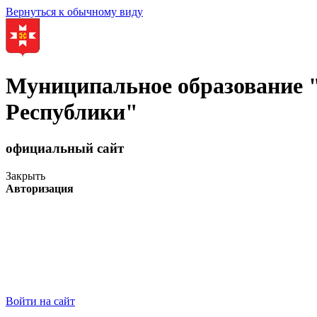
Вернуться к обычному виду
Муниципальное образование
Республики"
официальный сайт
Закрыть
Авторизация
Войти на сайт