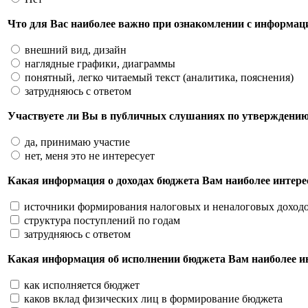
Что для Вас наиболее важно при ознакомлении с информац
внешний вид, дизайн
наглядные графики, диаграммы
понятный, легко читаемый текст (аналитика, пояснения)
затрудняюсь с ответом
Участвуете ли Вы в публичных слушаниях по утверждению
да, принимаю участие
нет, меня это не интересует
Какая информация о доходах бюджета Вам наиболее интерес
источники формирования налоговых и неналоговых доход
структура поступлений по годам
затрудняюсь с ответом
Какая информация об исполнении бюджета Вам наиболее ин
как исполняется бюджет
каков вклад физических лиц в формирование бюджета