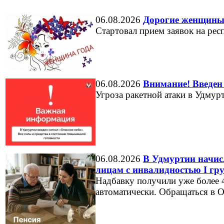
06.08.2026
Дорогие женщины
Стартовал прием заявок на ре
06.08.2026
Внимание! Введен 
Угроза ракетной атаки в Удмур
06.08.2026
В Удмуртии начисл
лицам с инвалидностью I гр
Надбавку получили уже более 4
автоматически. Обращаться в 