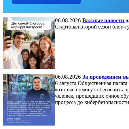
06.08.2026
Важные новости дл
Стартовал второй сезон блог-
06.08.2026
За проведением в
6 августа Общественная палата
которые помогут обеспечить пр
человек, прошедших очное обу
процесса до кибербезопасности