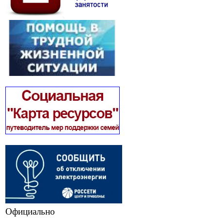
Официально