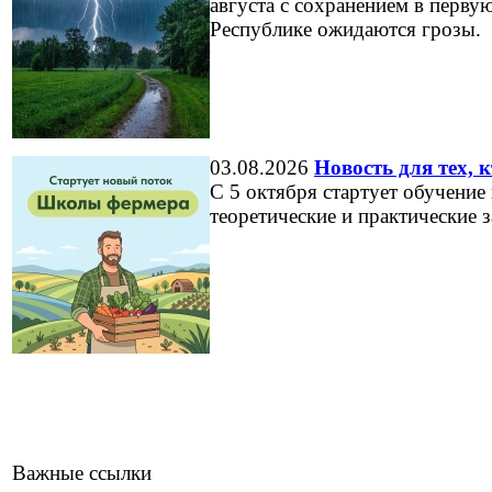
августа с сохранением в перву
Республике ожидаются грозы.
03.08.2026
Новость для тех, к
С 5 октября стартует обучени
теоретические и практические 
Важные ссылки