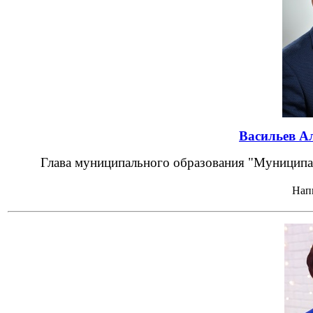
Васильев А
Глава муниципального образования "Муницип
Нап