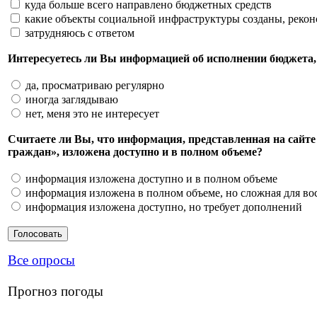
куда больше всего направлено бюджетных средств
какие объекты социальной инфраструктуры созданы, реко
затрудняюсь с ответом
Интересуетесь ли Вы информацией об исполнении бюджета,
да, просматриваю регулярно
иногда заглядываю
нет, меня это не интересует
Считаете ли Вы, что информация, представленная на сайт
граждан», изложена доступно и в полном объеме?
информация изложена доступно и в полном объеме
информация изложена в полном объеме, но сложная для во
информация изложена доступно, но требует дополнений
Все опросы
Прогноз погоды