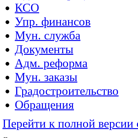
КСО
Упр. финансов
Мун. служба
Документы
Адм. реформа
Мун. заказы
Градостроительство
Обращения
Перейти к полной версии 