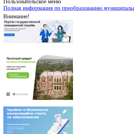
Пользовательское меню
Полная информация по преобразованию муниципаль
Внимание!