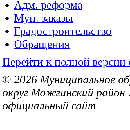
Адм. реформа
Мун. заказы
Градостроительство
Обращения
Перейти к полной версии 
© 2026 Муниципальное об
округ Можгинский район 
официальный сайт