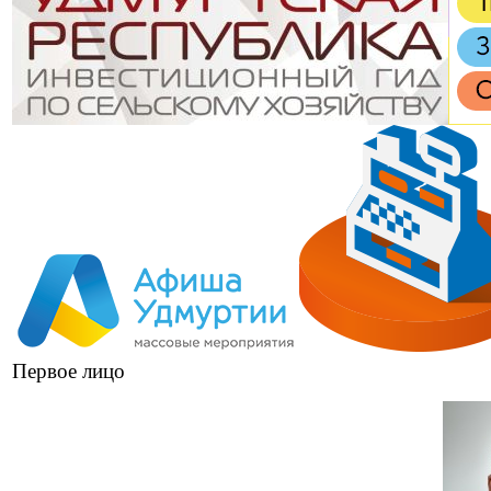
Первое лицо