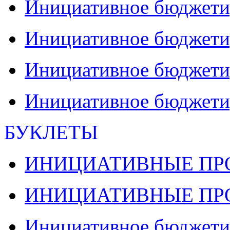
Инициативное бюджети
Инициативное бюджети
Инициативное бюджетир
Инициативное бюджети
БУКЛЕТЫ
ИНИЦИАТИВНЫЕ ПРО
ИНИЦИАТИВНЫЕ ПРО
Инициативное бюджети