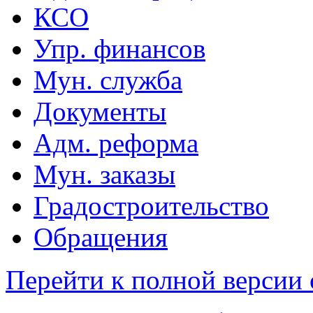
КСО
Упр. финансов
Мун. служба
Документы
Адм. реформа
Мун. заказы
Градостроительство
Обращения
Перейти к полной версии 