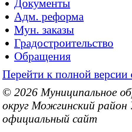
Документы
Адм. реформа
Мун. заказы
Градостроительство
Обращения
Перейти к полной версии 
© 2026 Муниципальное об
округ Можгинский район 
официальный сайт