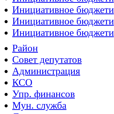
Инициативное бюджети
Инициативное бюджетир
Инициативное бюджети
Район
Совет депутатов
Администрация
КСО
Упр. финансов
Мун. служба