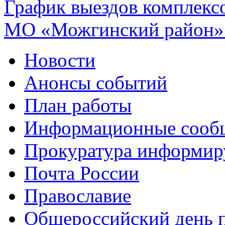
График выездов комплекс
МО «Можгинский район» 
Новости
Анонсы событий
План работы
Информационные сооб
Прокуратура информир
Почта России
Православие
Общероссийский день 