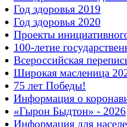
Год здоровья 2019
Год здоровья 2020
Проекты инициативног
100-летие государстве
Всероссийская перепись
Широкая масленица 20
75 лет Победы!
Информация о коронав
«Гырон Быдтон» - 2026
Информация для населе