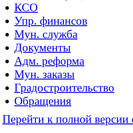
КСО
Упр. финансов
Мун. служба
Документы
Адм. реформа
Мун. заказы
Градостроительство
Обращения
Перейти к полной версии 