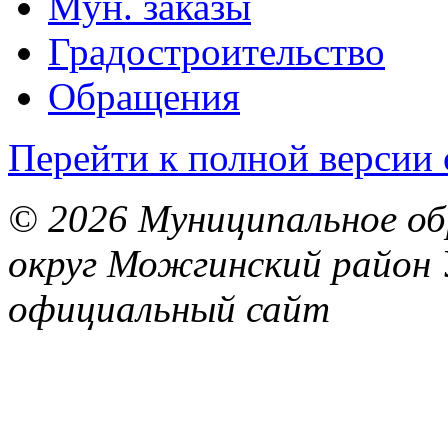
Мун. заказы
Градостроительство
Обращения
Перейти к полной версии 
© 2026 Муниципальное об
округ Можгинский район 
официальный сайт