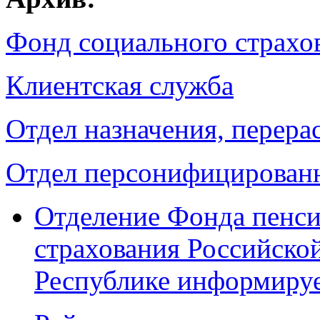
Фонд социального страхо
Клиентская служба
Отдел назначения, перера
Отдел персонифицированн
Отделение Фонда пенси
страхования Российско
Республике информиру