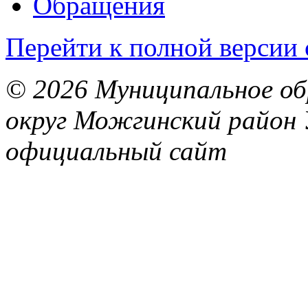
Обращения
Перейти к полной версии 
© 2026 Муниципальное об
округ Можгинский район 
официальный сайт