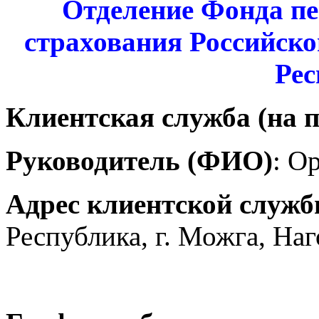
Отделение Фонда пе
страхования Российск
Рес
Клиентская служба (на п
Руководитель (ФИО)
: О
Адрес клиентской служ
Республика, г. Можга, Наг