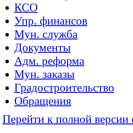
КСО
Упр. финансов
Мун. служба
Документы
Адм. реформа
Мун. заказы
Градостроительство
Обращения
Перейти к полной версии 