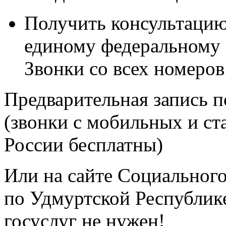
Получить консультацию
единому федеральному
Звонки со всех номеро
Предварительная запись п
(звонки с мобильных и с
России бесплатны)
Или на сайте Социальног
по Удмуртской Республик
госуслуг не нужен!