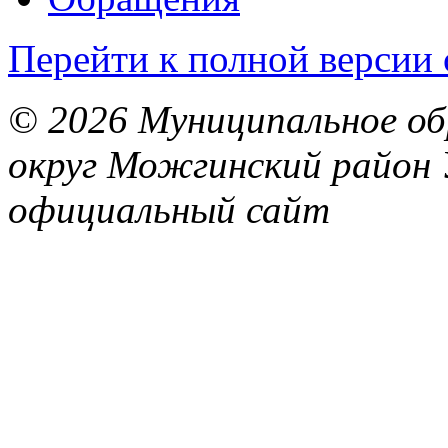
Перейти к полной версии 
© 2026 Муниципальное об
округ Можгинский район 
официальный сайт