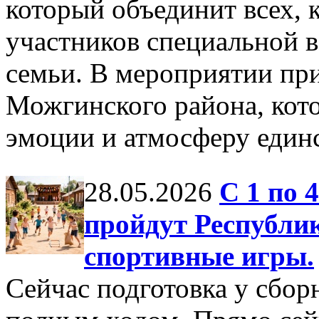
который объединит всех, 
участников специальной 
семьи. В мероприятии пр
Можгинского района, кот
эмоции и атмосферу единс
28.05.2026
С 1 по 
пройдут Республик
спортивные игры.
Сейчас подготовка у сбо