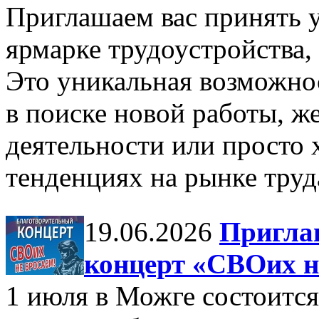
Приглашаем вас принять 
ярмарке трудоустройства,
Это уникальная возможнос
в поиске новой работы, ж
деятельности или просто 
тенденциях на рынке труд
19.06.2026
Пригла
концерт «СВОих н
1 июля в Можге состоится