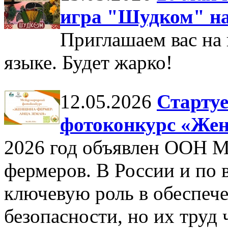
игра "Шудком" на
Приглашаем вас на
языке. Будет жарко!
12.05.2026
Старту
фотоконкурс «Жен
2026 год объявлен ООН 
фермеров. В России и по
ключевую роль в обеспеч
безопасности, но их труд ч