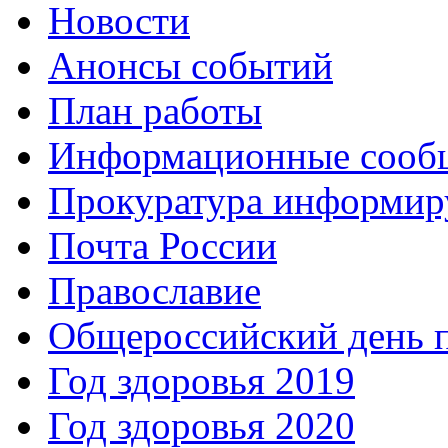
Новости
Анонсы событий
План работы
Информационные сооб
Прокуратура информир
Почта России
Православие
Общероссийский день 
Год здоровья 2019
Год здоровья 2020