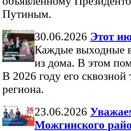
объявленному Президент
Путиным.
30.06.2026
Этот и
Каждые выходные в
из дома. В этом по
В 2026 году его сквозной
региона.
23.06.2026
Уважае
Можгинского райо