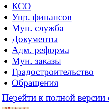
КСО
Упр. финансов
Мун. служба
Документы
Адм. реформа
Мун. заказы
Градостроительство
Обращения
Перейти к полной версии 