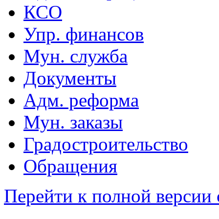
КСО
Упр. финансов
Мун. служба
Документы
Адм. реформа
Мун. заказы
Градостроительство
Обращения
Перейти к полной версии 