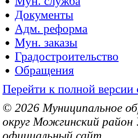
Мун. служба
Документы
Адм. реформа
Мун. заказы
Градостроительство
Обращения
Перейти к полной версии 
© 2026 Муниципальное об
округ Можгинский район 
официальный сайт