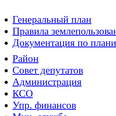
Генеральный план
Правила землепользова
Документация по плани
Район
Совет депутатов
Администрация
КСО
Упр. финансов