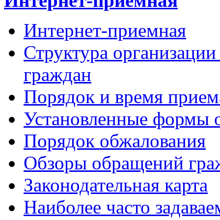
Интернет-приемная
Интернет-приемная
Структура организации
граждан
Порядок и время прием
Установленные формы 
Порядок обжалования
Обзоры обращений гра
Законодательная карта
Наиболее часто задавае