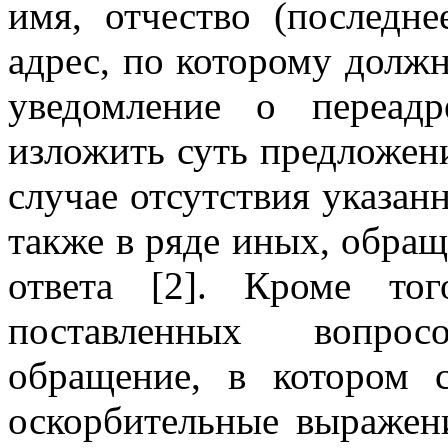
имя, отчество (последн
адрес, по которому долж
уведомление о переад
изложить суть предложени
случае отсутствия указан
также в ряде иных, обращ
ответа [2]. Кроме то
поставленных вопрос
обращение, в котором 
оскорбительные выражен