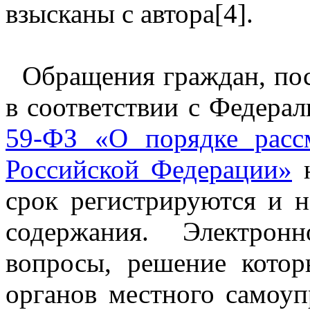
взысканы с автора[4].
Обращения граждан, пос
в соответствии с Федерал
59-ФЗ «О порядке расс
Российской Федерации»
н
срок регистрируются и н
содержания. Электрон
вопросы, решение кото
органов местного самоуп