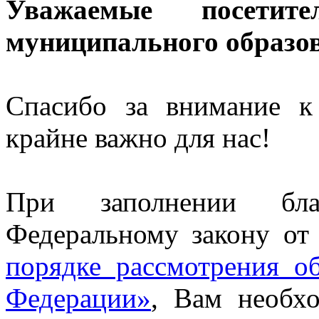
Уважаемые посетит
муниципального образо
Спасибо за внимание к
крайне важно для нас!
При заполнении бла
Федеральному закону от
порядке рассмотрения о
Федерации»
, Вам необх