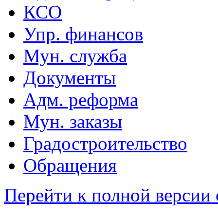
КСО
Упр. финансов
Мун. служба
Документы
Адм. реформа
Мун. заказы
Градостроительство
Обращения
Перейти к полной версии 