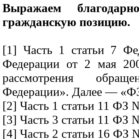
Выражаем благодар
гражданскую позицию.
[1] Часть 1 статьи 7 Фе
Федерации от 2 мая 2
рассмотрения обращ
Федерации». Далее — «Ф
[2] Часть 1 статьи 11 ФЗ 
[3] Часть 3 статьи 11 ФЗ 
[4] Часть 2 статьи 16 ФЗ 