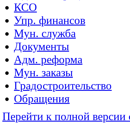
КСО
Упр. финансов
Мун. служба
Документы
Адм. реформа
Мун. заказы
Градостроительство
Обращения
Перейти к полной версии 