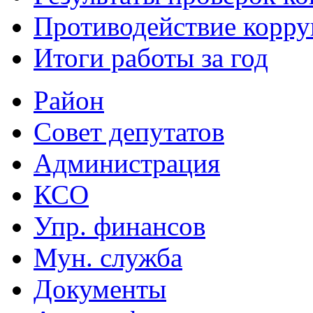
Противодействие корр
Итоги работы за год
Район
Совет депутатов
Администрация
КСО
Упр. финансов
Мун. служба
Документы