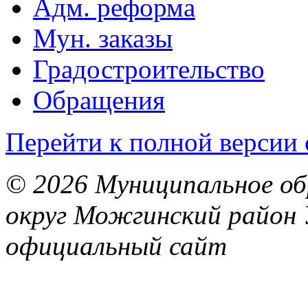
Адм. реформа
Мун. заказы
Градостроительство
Обращения
Перейти к полной версии 
© 2026 Муниципальное об
округ Можгинский район 
официальный сайт