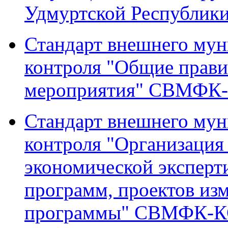
Удмуртской Республи
Стандарт внешнего мун
контроля "Общие прави
мероприятия" СВМФК
Стандарт внешнего мун
контроля "Организация
экономической эксперт
программ, проектов из
программы" СВМФК-К