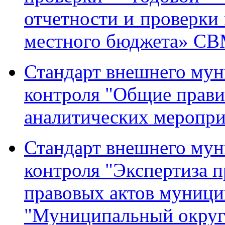
отчетности и проверки 
местного бюджета» 
Стандарт внешнего мун
контроля "Общие прави
аналитических мероп
Стандарт внешнего мун
контроля "Экспертиза 
правовых актов муници
"Муниципальный округ