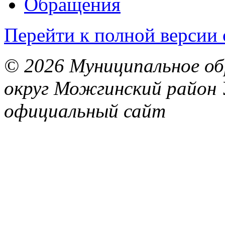
Обращения
Перейти к полной версии 
© 2026 Муниципальное об
округ Можгинский район 
официальный сайт