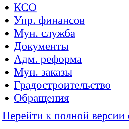
КСО
Упр. финансов
Мун. служба
Документы
Адм. реформа
Мун. заказы
Градостроительство
Обращения
Перейти к полной версии 