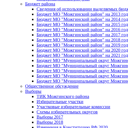
Бюджет района
Сведения об использовании выделяемых бюд
Бюджет МО "Можгинский район" на 2013 год 
Бюджет МО "Можгинский район" на 2014 год 
Бюджет МО "Можгинский район" на 2015 год 
Бюджет МО "Можгинский район" на 2016 год
Бюджет МО "Можгинский район" на 2017 год 
Бюджет МО "Можгинский район" на 2018 год 
Бюджет МО "Можгинский район" на 2019 год 
Бюджет МО "Можгинский район" на 2020 год 
Бюджет МО "Можгинский район" на 2021 год 
Бюджет МО "Муниципальный округ Можгинский
Бюджет МО "Муниципальный округ Можгинский
Бюджет МО "Муниципальный округ Можгинский
Бюджет МО "Муниципальный округ Можгинский
Бюджет МО "Муниципальный округ Можгинский
Общественное обсуждение
Выборы
ТИК Можгинского района
Избирательные участки
Участковые избирательные комиссии
Схемы избирательных округов
Выборы 2017
Выборы 2018
Изменения в Конституцию РФ 2020