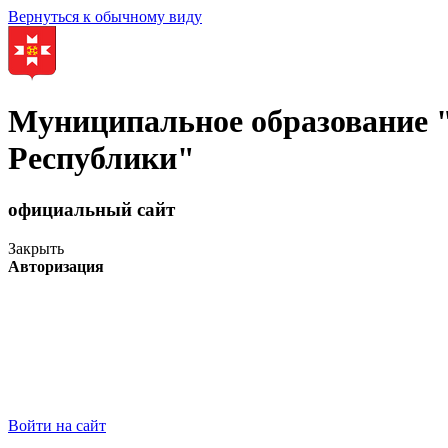
Вернуться к обычному виду
Муниципальное образование
Республики"
официальный сайт
Закрыть
Авторизация
Войти на сайт