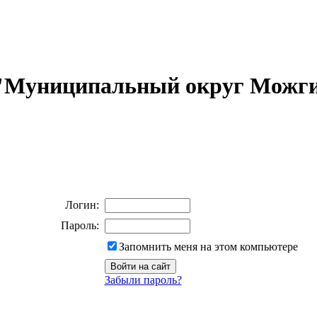
 "Муниципальный округ Можги
Логин:
Пароль:
Запомнить меня на этом компьютере
Забыли пароль?