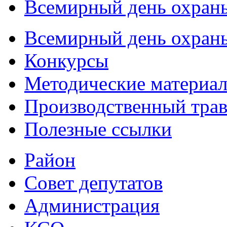
Всемирный день охраны
Всемирный день охраны
Конкурсы
Методические материа
Производственный тра
Полезные ссылки
Район
Совет депутатов
Администрация