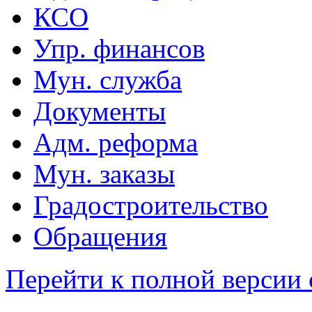
КСО
Упр. финансов
Мун. служба
Документы
Адм. реформа
Мун. заказы
Градостроительство
Обращения
Перейти к полной версии 