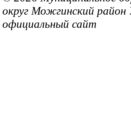
округ Можгинский район 
официальный сайт