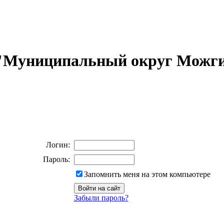
 "Муниципальный округ Можги
Логин:
Пароль:
Запомнить меня на этом компьютере
Забыли пароль?