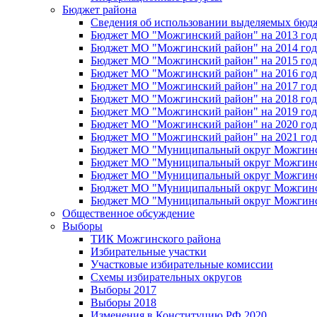
Бюджет района
Сведения об использовании выделяемых бюд
Бюджет МО "Можгинский район" на 2013 год 
Бюджет МО "Можгинский район" на 2014 год 
Бюджет МО "Можгинский район" на 2015 год 
Бюджет МО "Можгинский район" на 2016 год
Бюджет МО "Можгинский район" на 2017 год 
Бюджет МО "Можгинский район" на 2018 год 
Бюджет МО "Можгинский район" на 2019 год 
Бюджет МО "Можгинский район" на 2020 год 
Бюджет МО "Можгинский район" на 2021 год 
Бюджет МО "Муниципальный округ Можгинский
Бюджет МО "Муниципальный округ Можгинский
Бюджет МО "Муниципальный округ Можгинский
Бюджет МО "Муниципальный округ Можгинский
Бюджет МО "Муниципальный округ Можгинский
Общественное обсуждение
Выборы
ТИК Можгинского района
Избирательные участки
Участковые избирательные комиссии
Схемы избирательных округов
Выборы 2017
Выборы 2018
Изменения в Конституцию РФ 2020