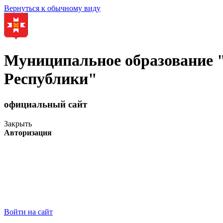
Вернуться к обычному виду
Муниципальное образование
Республики"
официальный сайт
Закрыть
Авторизация
Войти на сайт