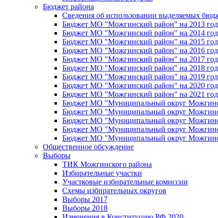
Бюджет района
Сведения об использовании выделяемых бюд
Бюджет МО "Можгинский район" на 2013 год 
Бюджет МО "Можгинский район" на 2014 год 
Бюджет МО "Можгинский район" на 2015 год 
Бюджет МО "Можгинский район" на 2016 год
Бюджет МО "Можгинский район" на 2017 год 
Бюджет МО "Можгинский район" на 2018 год 
Бюджет МО "Можгинский район" на 2019 год 
Бюджет МО "Можгинский район" на 2020 год 
Бюджет МО "Можгинский район" на 2021 год 
Бюджет МО "Муниципальный округ Можгинский
Бюджет МО "Муниципальный округ Можгинский
Бюджет МО "Муниципальный округ Можгинский
Бюджет МО "Муниципальный округ Можгинский
Бюджет МО "Муниципальный округ Можгинский
Общественное обсуждение
Выборы
ТИК Можгинского района
Избирательные участки
Участковые избирательные комиссии
Схемы избирательных округов
Выборы 2017
Выборы 2018
Изменения в Конституцию РФ 2020