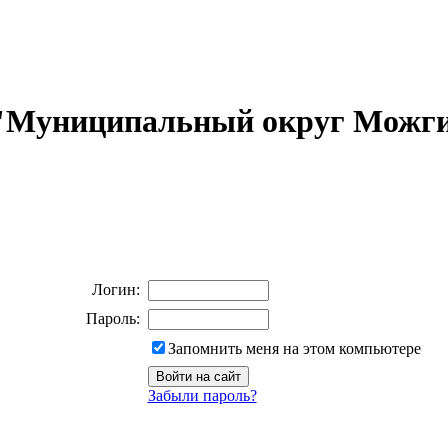
 "Муниципальный округ Можги
Логин:
Пароль:
Запомнить меня на этом компьютере
Забыли пароль?