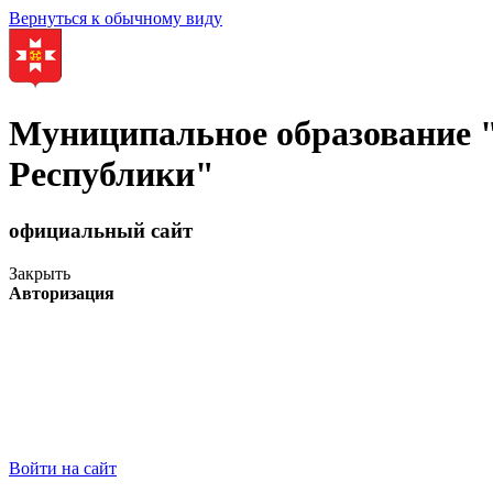
Вернуться к обычному виду
Муниципальное образование
Республики"
официальный сайт
Закрыть
Авторизация
Войти на сайт