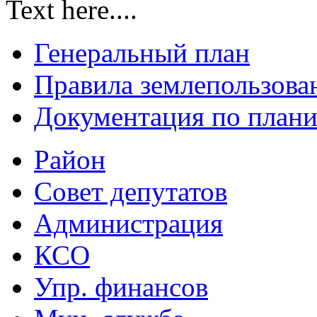
Text here....
Генеральный план
Правила землепользова
Документация по плани
Район
Совет депутатов
Администрация
КСО
Упр. финансов