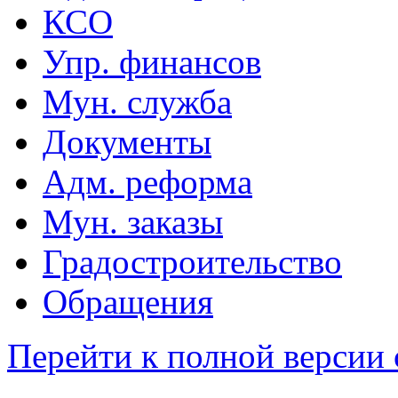
КСО
Упр. финансов
Мун. служба
Документы
Адм. реформа
Мун. заказы
Градостроительство
Обращения
Перейти к полной версии 