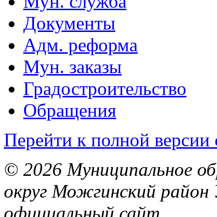
Мун. служба
Документы
Адм. реформа
Мун. заказы
Градостроительство
Обращения
Перейти к полной версии 
© 2026 Муниципальное об
округ Можгинский район 
официальный сайт