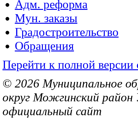
Адм. реформа
Мун. заказы
Градостроительство
Обращения
Перейти к полной версии 
© 2026 Муниципальное об
округ Можгинский район 
официальный сайт