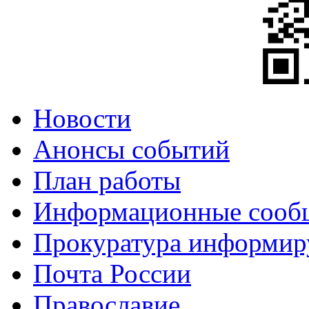
Новости
Анонсы событий
План работы
Информационные сооб
Прокуратура информир
Почта России
Православие