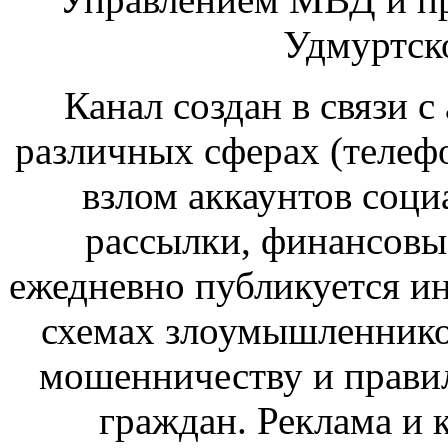
Удмуртск
Канал создан в связи 
различных сферах (телеф
взлом аккаунтов соци
рассылки, финансовые
ежедневно публикуется и
схемах злоумышленнико
мошенничеству и прави
граждан. Реклама и