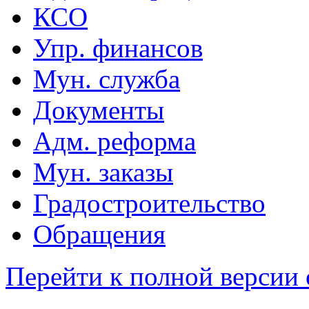
КСО
Упр. финансов
Мун. служба
Документы
Адм. реформа
Мун. заказы
Градостроительство
Обращения
Перейти к полной версии 