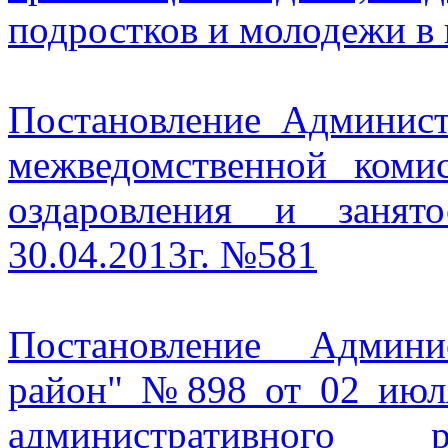
подростков и молодежи в
Постановление Админис
межведомственной коми
оздаровления и занято
30.04.2013г. №581
Постановление Админ
район" №898 от 02 июл
административного р