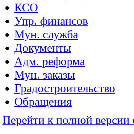
КСО
Упр. финансов
Мун. служба
Документы
Адм. реформа
Мун. заказы
Градостроительство
Обращения
Перейти к полной версии 