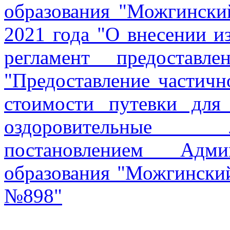
образования "Можгински
2021 года "О внесении 
регламент предоставл
"Предоставление частичн
стоимости путевки для
оздоровительные 
постановлением Адми
образования "Можгинский
№898"