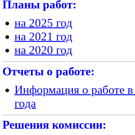
Планы работ:
на 2025 год
на 2021 год
на 2020 год
Отчеты о работе:
Информация о работе в
года
Решения комиссии: