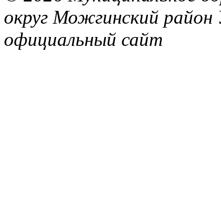
округ Можгинский район 
официальный сайт