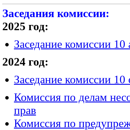
Заседания комиссии:
2025 год:
Заседание комиссии 10 
2024 год:
Заседание комиссии 10 
Комиссия по делам нес
прав
Комиссия по предупре