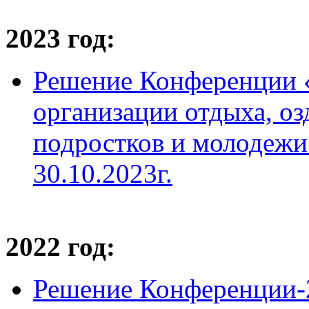
2023 год:
Решение Конференции 
организации отдыха, оз
подростков и молодежи 
30.10.2023г.
2022 год:
Решение Конференции-2