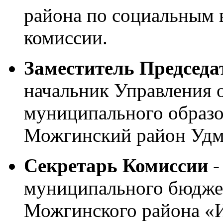
района по социальным в
комиссии.
Заместитель Председа
начальник Управления 
муниципального образ
Можгинский район Удм
Секретарь Комиссии
-
муниципального бюдже
Можгинского района «