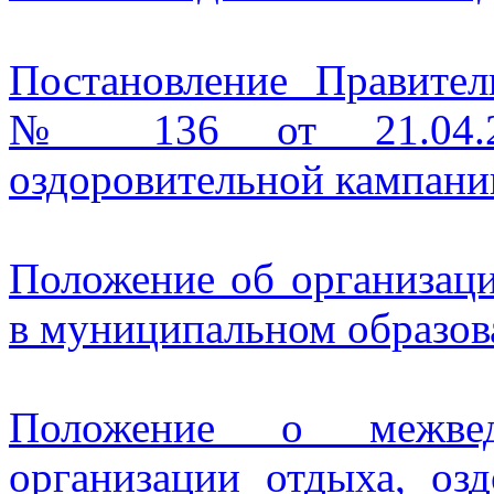
Постановление Правител
№ 136 от 21.04.20
оздоровительной кампании
Положение об организаци
в муниципальном образо
Положение о межвед
организации отдыха, озд