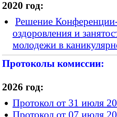
2020 год:
Решение Конференции-
оздоровления и занятос
молодежи в каникулярно
Протоколы комиссии:
2026 год:
Протокол от 31 июля 20
Протокол от 07 июля 20