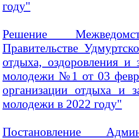
году"
Решение Межведом
Правительстве Удмуртск
отдыха, оздоровления и 
молодежи №1 от 03 февра
организации отдыха и з
молодежи в 2022 году"
Постановление Админ