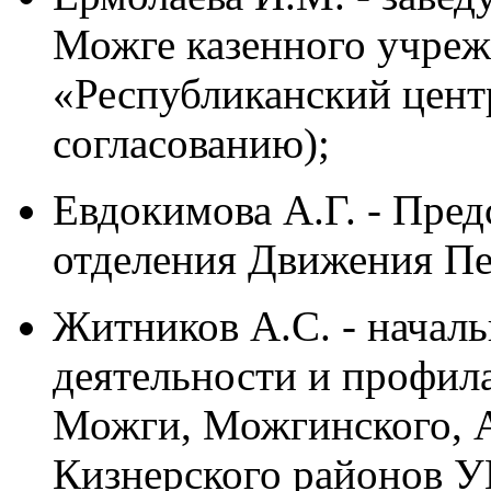
Можге казенного учреж
«Республиканский цент
согласованию);
Евдокимова А.Г. - Пред
отделения Движения П
Житников А.С. - началь
деятельности и профил
Можги, Можгинского, А
Кизнерского районов У