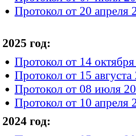
Протокол от 20 апреля 
2025 год:
Протокол от 14 октября
Протокол от 15 августа
Протокол от 08 июля 20
Протокол от 10 апреля 
2024 год: