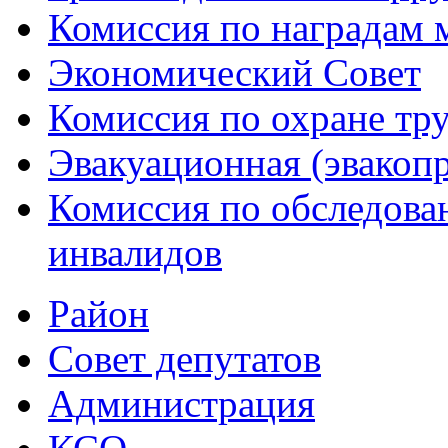
Комиссия по наградам 
Экономический Совет
Комиссия по охране тр
Эвакуационная (эвакоп
Комиссия по обследов
инвалидов
Район
Совет депутатов
Администрация