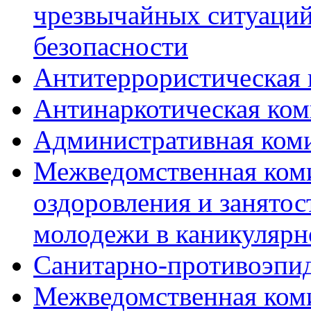
чрезвычайных ситуаций
безопасности
Антитеррористическая 
Антинаркотическая ком
Административная ком
Межведомственная коми
оздоровления и занятос
молодежи в каникулярн
Санитарно-противоэпи
Межведомственная ком