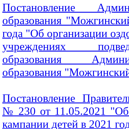
Постановление Админ
образования "Можгински
года "Об организации озд
учреждениях подве
образования Админи
образования "Можгинский
Постановление Правител
№ 230 от 11.05.2021 "Об
кампании детей в 2021 го