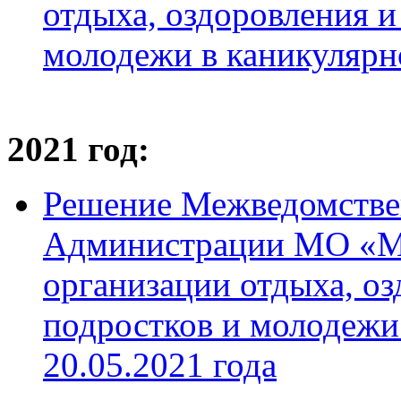
отдыха, оздоровления и
молодежи в каникулярно
2021 год:
Решение Межведомстве
Администрации МО «М
организации отдыха, оз
подростков и молодежи 
20.05.2021 года