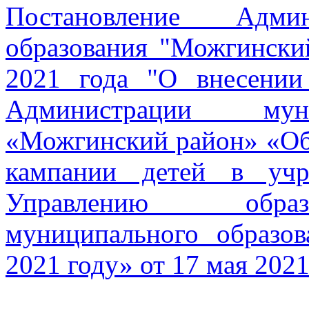
Постановление Админ
образования "Можгински
2021 года "О внесении
Администрации муни
«Можгинский район» «Об
кампании детей в учр
Управлению образ
муниципального образо
2021 году» от 17 мая 202