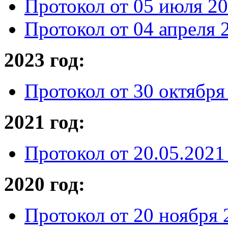
Протокол от 05 июля 20
Протокол от 04 апреля 
2023 год:
Протокол от 30 октября
2021 год:
Протокол от 20.05.2021
2020 год:
Протокол от 20 ноября 