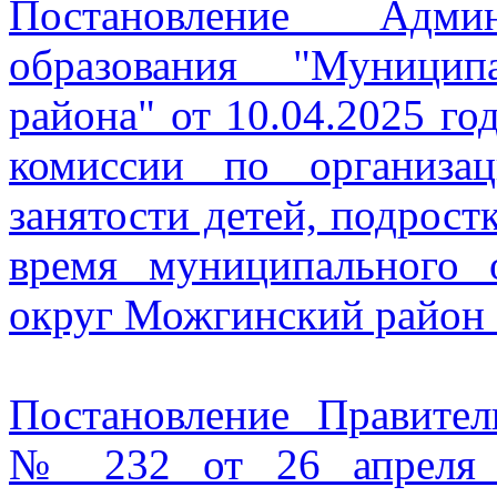
Постановление Админ
образования "Муници
района" от 10.04.2025 г
комиссии по организа
занятости детей, подрост
время муниципального 
округ Можгинский район 
Постановление Правител
№ 232 от 26 апреля 2