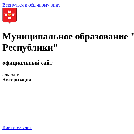
Вернуться к обычному виду
Муниципальное образование
Республики"
официальный сайт
Закрыть
Авторизация
Войти на сайт