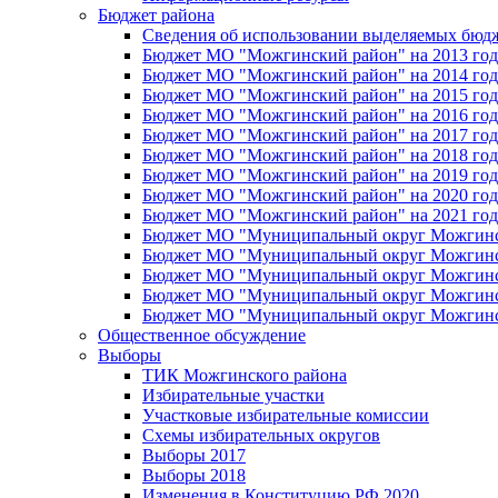
Бюджет района
Сведения об использовании выделяемых бюд
Бюджет МО "Можгинский район" на 2013 год 
Бюджет МО "Можгинский район" на 2014 год 
Бюджет МО "Можгинский район" на 2015 год 
Бюджет МО "Можгинский район" на 2016 год
Бюджет МО "Можгинский район" на 2017 год 
Бюджет МО "Можгинский район" на 2018 год 
Бюджет МО "Можгинский район" на 2019 год 
Бюджет МО "Можгинский район" на 2020 год 
Бюджет МО "Можгинский район" на 2021 год 
Бюджет МО "Муниципальный округ Можгинский
Бюджет МО "Муниципальный округ Можгинский
Бюджет МО "Муниципальный округ Можгинский
Бюджет МО "Муниципальный округ Можгинский
Бюджет МО "Муниципальный округ Можгинский
Общественное обсуждение
Выборы
ТИК Можгинского района
Избирательные участки
Участковые избирательные комиссии
Схемы избирательных округов
Выборы 2017
Выборы 2018
Изменения в Конституцию РФ 2020