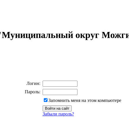
 "Муниципальный округ Можги
Логин:
Пароль:
Запомнить меня на этом компьютере
Забыли пароль?