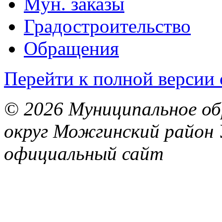
Мун. заказы
Градостроительство
Обращения
Перейти к полной версии 
© 2026 Муниципальное об
округ Можгинский район 
официальный сайт