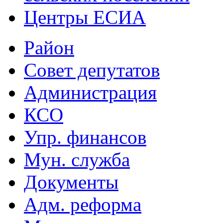
Центры ЕСИА
Район
Совет депутатов
Администрация
КСО
Упр. финансов
Мун. служба
Документы
Адм. реформа