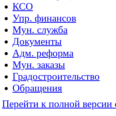
КСО
Упр. финансов
Мун. служба
Документы
Адм. реформа
Мун. заказы
Градостроительство
Обращения
Перейти к полной версии 