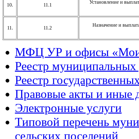
Установление и выпла
10.
11.1
Назначение и выплат
11.
11.2
МФЦ УР и офисы «Мои
Реестр муниципальных 
Реестр государственных
Правовые акты и иные 
Электронные услуги
Типовой перечень мун
сельских поселений