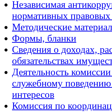
Независимая антикорру
нормативных правовых 
Методические материа
Формы, бланки
Сведения о доходах, ра
обязательствах имущест
Деятельность комиссии
служебному поведению
интересов
Комиссия по координац