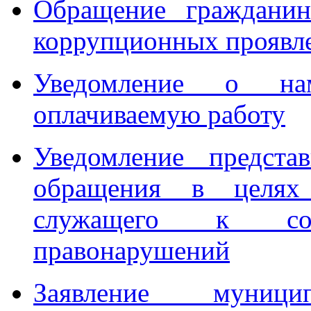
Обращение гражданин
коррупционных проявл
Уведомление о на
оплачиваемую работу
Уведомление предста
обращения в целях 
служащего к сов
правонарушений
Заявление муниц