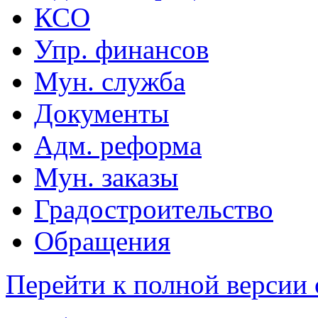
КСО
Упр. финансов
Мун. служба
Документы
Адм. реформа
Мун. заказы
Градостроительство
Обращения
Перейти к полной версии 