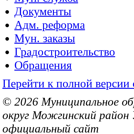
Документы
Адм. реформа
Мун. заказы
Градостроительство
Обращения
Перейти к полной версии 
© 2026 Муниципальное об
округ Можгинский район 
официальный сайт