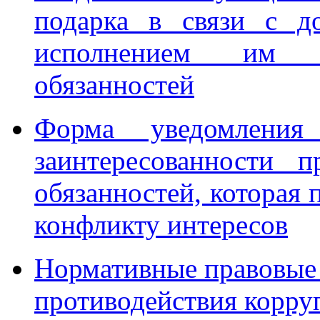
подарка в связи с д
исполнением им с
обязанностей
Форма уведомления
заинтересованности 
обязанностей, которая 
конфликту интересов
Нормативные правовые 
противодействия корру