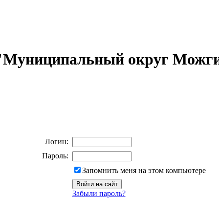
 "Муниципальный округ Можги
Логин:
Пароль:
Запомнить меня на этом компьютере
Забыли пароль?