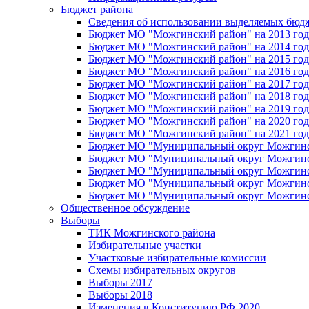
Бюджет района
Сведения об использовании выделяемых бюд
Бюджет МО "Можгинский район" на 2013 год 
Бюджет МО "Можгинский район" на 2014 год 
Бюджет МО "Можгинский район" на 2015 год 
Бюджет МО "Можгинский район" на 2016 год
Бюджет МО "Можгинский район" на 2017 год 
Бюджет МО "Можгинский район" на 2018 год 
Бюджет МО "Можгинский район" на 2019 год 
Бюджет МО "Можгинский район" на 2020 год 
Бюджет МО "Можгинский район" на 2021 год 
Бюджет МО "Муниципальный округ Можгинский
Бюджет МО "Муниципальный округ Можгинский
Бюджет МО "Муниципальный округ Можгинский
Бюджет МО "Муниципальный округ Можгинский
Бюджет МО "Муниципальный округ Можгинский
Общественное обсуждение
Выборы
ТИК Можгинского района
Избирательные участки
Участковые избирательные комиссии
Схемы избирательных округов
Выборы 2017
Выборы 2018
Изменения в Конституцию РФ 2020