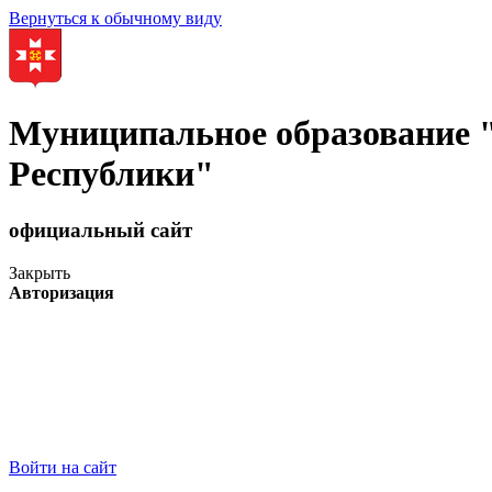
Вернуться к обычному виду
Муниципальное образование
Республики"
официальный сайт
Закрыть
Авторизация
Войти на сайт