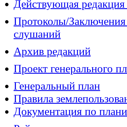
Действующая редакция 
Протоколы/Заключения 
слушаний
Архив редакций
Проект генерального п
Генеральный план
Правила землепользова
Документация по плани