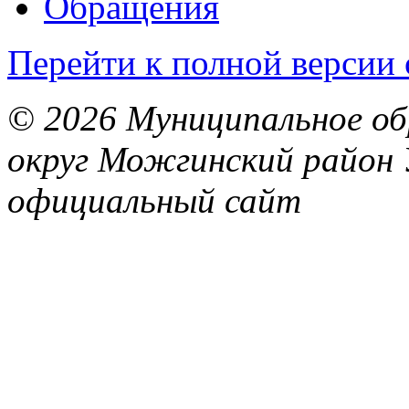
Обращения
Перейти к полной версии 
© 2026 Муниципальное об
округ Можгинский район 
официальный сайт