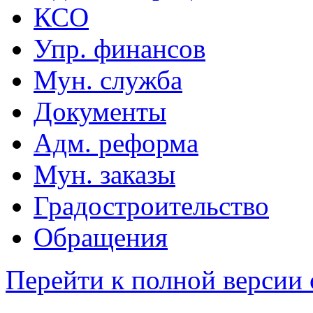
КСО
Упр. финансов
Мун. служба
Документы
Адм. реформа
Мун. заказы
Градостроительство
Обращения
Перейти к полной версии 