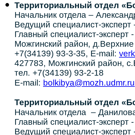
Территориальный отдел «
Начальник отдела – Алексан
Ведущий специалист-эксперт 
Главный специалист-эксперт 
Можгинский район, д.Верхние 
+7(34139) 93-3-35, E-mail:
ver
427783, Можгинский район, с.
тел. +7(34139) 93-2-18
bolkibya@mozh.udmr.ru
E-mail:
Территориальный отдел
«Бо
Начальник отдела – Данилов
Главный специалист-эксперт -
Ведущий специалист-эксперт 