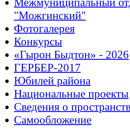
Межмуниципальный от
"Можгинский"
Фотогалерея
Конкурсы
«Гырон Быдтон» - 2026
ГЕРБЕР-2017
Юбилей района
Национальные проекты
Сведения о пространст
Самообложение