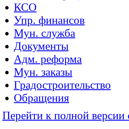
КСО
Упр. финансов
Мун. служба
Документы
Адм. реформа
Мун. заказы
Градостроительство
Обращения
Перейти к полной версии 