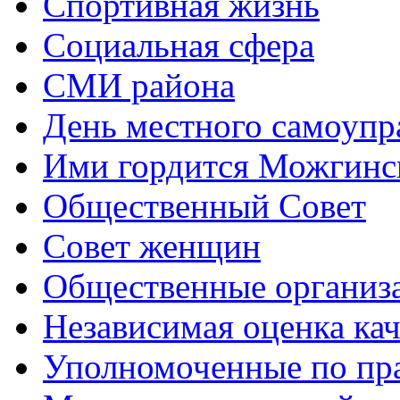
Спортивная жизнь
Социальная сфера
СМИ района
День местного самоупр
Ими гордится Можгинс
Общественный Совет
Совет женщин
Общественные организ
Независимая оценка кач
Уполномоченные по пр