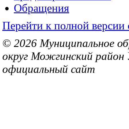
Обращения
Перейти к полной версии 
© 2026 Муниципальное об
округ Можгинский район 
официальный сайт