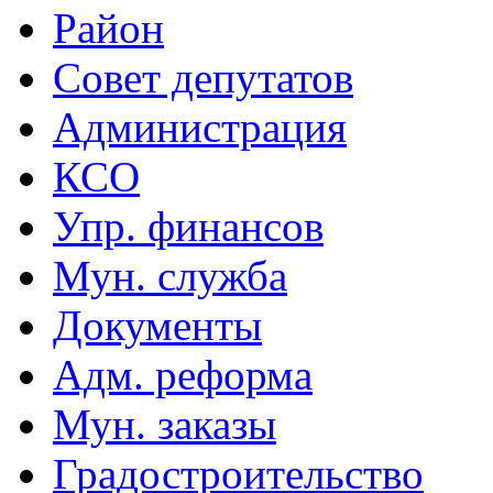
Район
Совет депутатов
Администрация
КСО
Упр. финансов
Мун. служба
Документы
Адм. реформа
Мун. заказы
Градостроительство