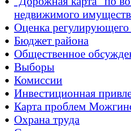
"Дорожная карта" по в
недвижимого имуществ
Оценка регулирующего 
Бюджет района
Общественное обсужде
Выборы
Комиссии
Инвестиционная привле
Карта проблем Можгинс
Охрана труда