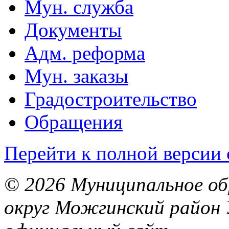
Мун. служба
Документы
Адм. реформа
Мун. заказы
Градостроительство
Обращения
Перейти к полной версии 
© 2026 Муниципальное об
округ Можгинский район 