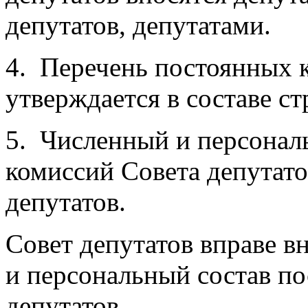
депутатов, депутатами.
4.
Перечень постоянных к
утверждается в составе ст
5.
Численный и персонал
комиссий Совета депутат
депутатов.
Совет депутатов вправе в
и персональный состав п
депутатов.