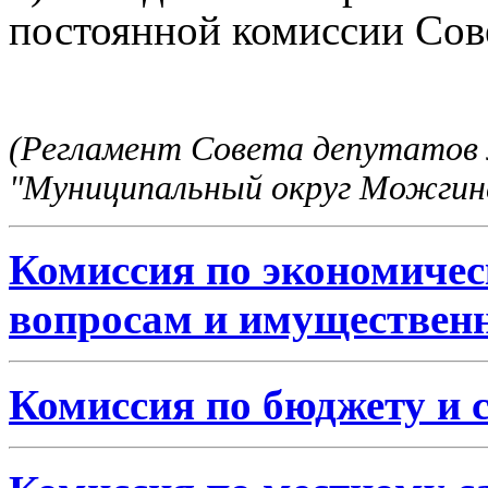
постоянной комиссии Сове
(Регламент Совета депутатов 
"Муниципальный округ Можгинс
Комиссия по экономиче
вопросам и имуществе
Комиссия по бюджету и