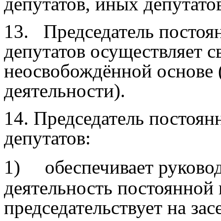
депутатов, иных депутато
13.
Председатель постоя
депутатов осуществляет 
неосвобождённой основе (
деятельности).
14.
Председатель постоян
депутатов:
1)
обеспечивает руковод
деятельность постоянной 
председательствует на за