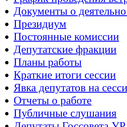
Документы о деятельно
Президиум
Постоянные комиссии
Депутатские фракции
Планы работы
Краткие итоги сессии
Явка депутатов на сесс
Отчеты о работе
Публичные слушания
Депутаты Госсовета УР