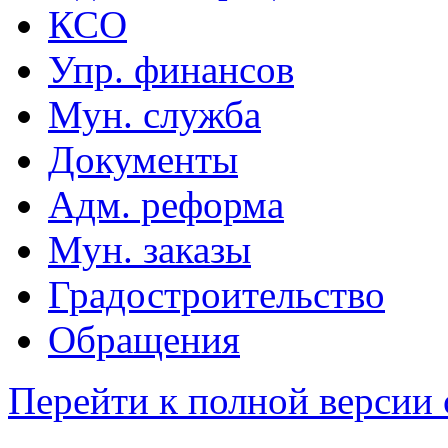
КСО
Упр. финансов
Мун. служба
Документы
Адм. реформа
Мун. заказы
Градостроительство
Обращения
Перейти к полной версии 