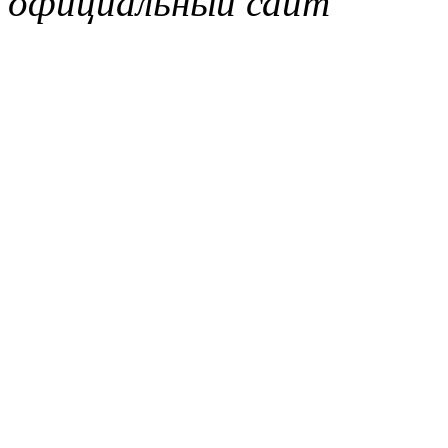
официальный сайт