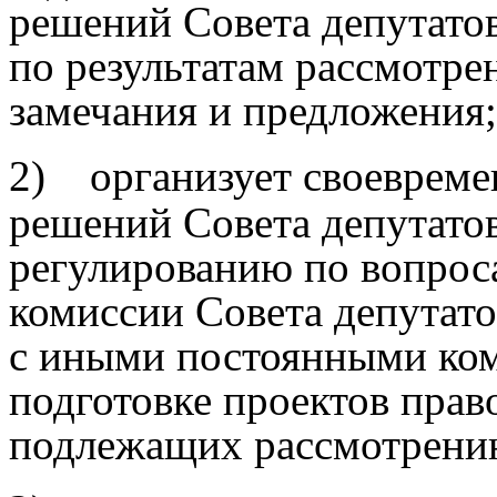
решений Совета депутатов
по
результатам рассмотре
замечания и предложения;
2)
организует своеврем
решений Совета депутато
регулированию по вопрос
комиссии Совета депутато
с иными постоянными ком
подготовке проектов прав
подлежащих рассмотрению