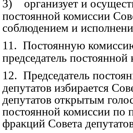
3)
организует и осущест
постоянной комиссии Сове
соблюдением и исполнени
11.
Постоянную комиссию 
председатель постоянной 
12.
Председатель постоя
депутатов избирается Сов
депутатов открытым голос
постоянной комиссии по 
фракций Совета депутатов