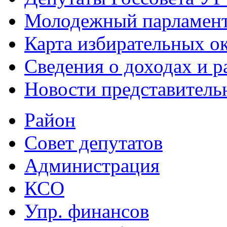
Молодежный парламен
Карта избирательных о
Сведения о доходах и р
Новости представитель
Район
Совет депутатов
Администрация
КСО
Упр. финансов