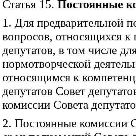
Статья 15.
Постоянные ко
1. Для предварительной п
вопросов, относящихся к
депутатов, в том числе д
нормотворческой деятель
относящимся к компетенци
депутатов Совет депутато
комиссии Совета депутато
2.
Постоянные комиссии С