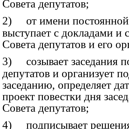
Совета депутатов;
2)
от имени постоянной
выступает с докладами и 
Совета депутатов и его ор
3)
созывает заседания 
депутатов и организует п
заседанию, определяет дат
проект повестки дня засе
Совета депутатов;
4)
подписывает решения