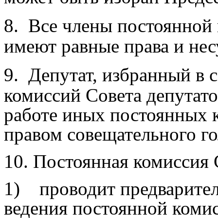
8.
Все члены постоянной 
имеют равные права и нес
9.
Депутат, избранный в 
комиссий Совета депутато
работе иных постоянных к
правом совещательного го
10.
Постоянная комиссия 
1)
проводит предварите
ведения постоянной
комис