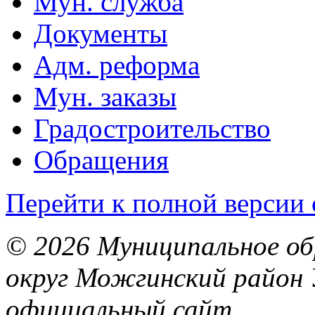
Мун. служба
Документы
Адм. реформа
Мун. заказы
Градостроительство
Обращения
Перейти к полной версии 
© 2026 Муниципальное об
округ Можгинский район 
официальный сайт