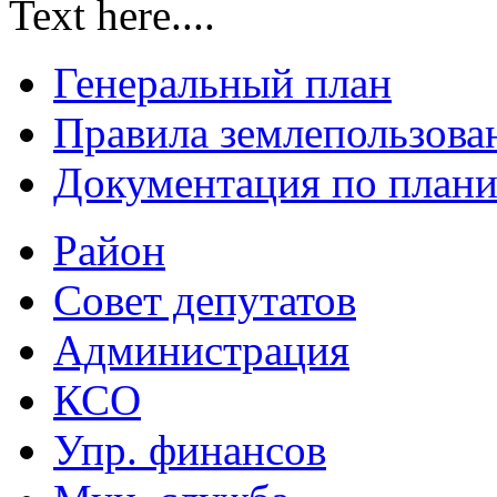
Text here....
Генеральный план
Правила землепользова
Документация по плани
Район
Совет депутатов
Администрация
КСО
Упр. финансов