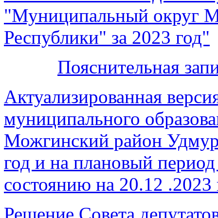
"Муниципальный округ М
Республики" за 2023 год"
Пояснительная зап
Актуализированная верси
муниципального образов
Можгинский район Удмур
год и на плановый период
состоянию на 20.12 .2023
Решение Совета депутато