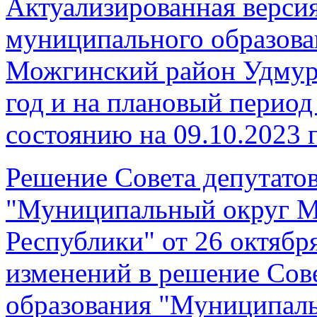
Актуализированная верси
муниципального образов
Можгинский район Удмур
год и на плановый период
состоянию на 09.10.2023 
Решение Совета депутато
"Муниципальный округ М
Республики" от 26 октябр
изменений в решение Сов
образования "Муниципал