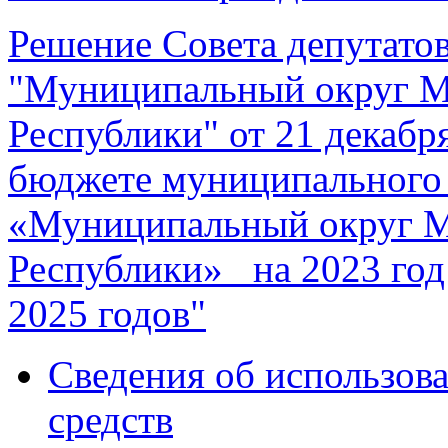
Решение Совета депутато
"Муниципальный округ М
Республики" от 21 декабр
бюджете муниципального
«Муниципальный округ М
Республики» на 2023 год
2025 годов"
Сведения об использо
средств