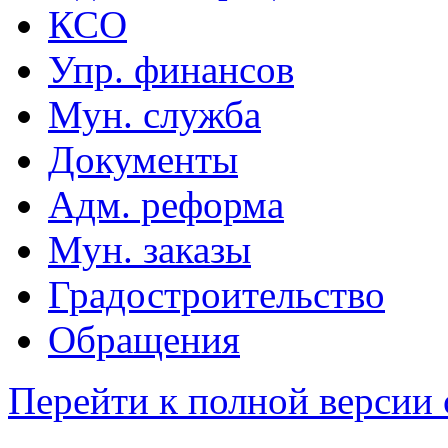
КСО
Упр. финансов
Мун. служба
Документы
Адм. реформа
Мун. заказы
Градостроительство
Обращения
Перейти к полной версии 