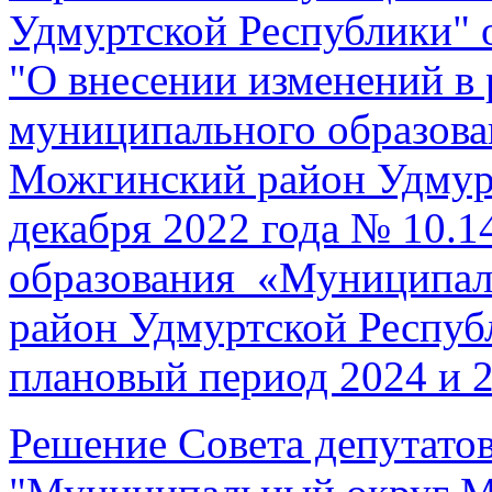
Удмуртской Республики" о
"
О внесении изменений в 
муниципального образов
Можгинский район Удмурт
декабря 2022 года № 10.
образования «Муниципал
район Удмуртской Респуб
плановый период 2024 и 2
Решение Совета депутато