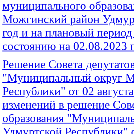
муниципального образов
Можгинский район Удмур
год и на плановый период
состоянию на 02.08.2023 
Решение Совета депутато
"Муниципальный округ М
Республики" от 02 август
изменений в решение Сов
образования "Муниципал
Удмуртской Республики" о