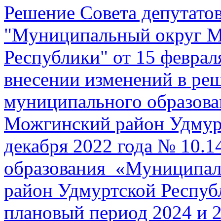
Решение Совета депутато
"Муниципальный округ М
Республики" от 15 феврал
внесении изменений в реш
муниципального образов
Можгинский район Удмурт
декабря 2022 года № 10.
образования «Муниципал
район Удмуртской Респуб
плановый период 2024 и 2