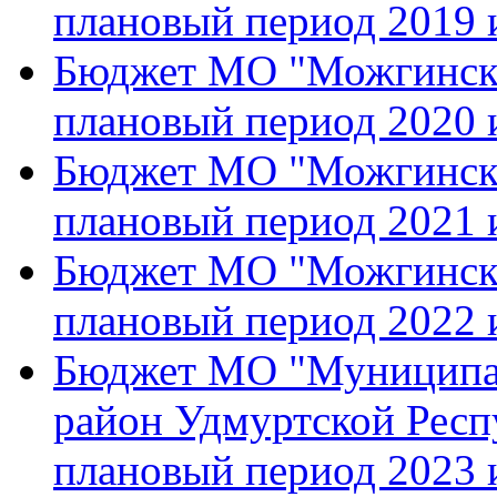
плановый период 2019 
Бюджет МО "Можгинский
плановый период 2020 
Бюджет МО "Можгинский
плановый период 2021 
Бюджет МО "Можгинский
плановый период 2022 
Бюджет МО "Муниципа
район Удмуртской Респу
плановый период 2023 