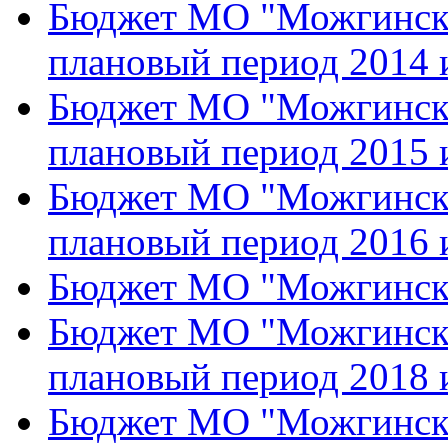
Бюджет МО "Можгинский
плановый период 2014 
Бюджет МО "Можгинский
плановый период 2015 
Бюджет МО "Можгинский
плановый период 2016 
Бюджет МО "Можгински
Бюджет МО "Можгинский
плановый период 2018 
Бюджет МО "Можгинский