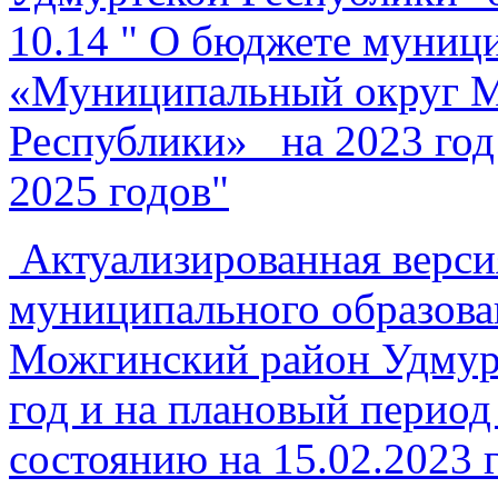
10.14 " О бюджете муниц
«Муниципальный округ М
Республики» на 2023 год
2025 годов"
Актуализированная верси
муниципального образов
Можгинский район Удмур
год и на плановый период
состоянию на 15.02.2023 