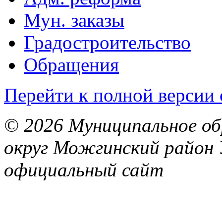
Мун. заказы
Градостроительство
Обращения
Перейти к полной версии 
© 2026 Муниципальное об
округ Можгинский район 
официальный сайт