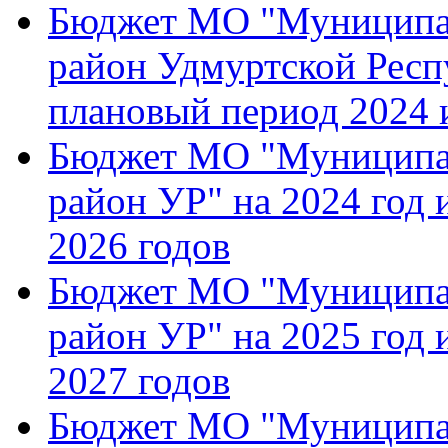
Бюджет МО "Муниципа
район Удмуртской Респу
плановый период 2024 
Бюджет МО "Муниципа
район УР" на 2024 год 
2026 годов
Бюджет МО "Муниципа
район УР" на 2025 год 
2027 годов
Бюджет МО "Муниципа