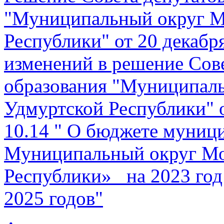
"Муниципальный округ М
Республики" от 20 декабр
изменений в решение Сов
образования "Муниципал
Удмуртской Республики" о
10.14 " О бюджете муници
Муниципальный округ Мо
Республики» на 2023 год
2025 годов"