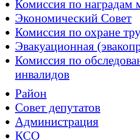
Комиссия по наградам 
Экономический Совет
Комиссия по охране тр
Эвакуационная (эвакоп
Комиссия по обследов
инвалидов
Район
Совет депутатов
Администрация
КСО