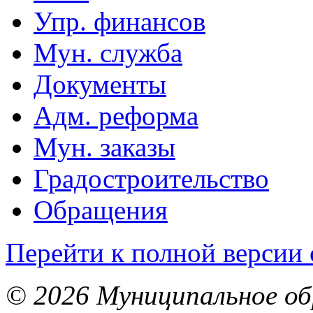
Упр. финансов
Мун. служба
Документы
Адм. реформа
Мун. заказы
Градостроительство
Обращения
Перейти к полной версии 
© 2026 Муниципальное об