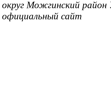
округ Можгинский район 
официальный сайт