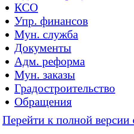
КСО
Упр. финансов
Мун. служба
Документы
Адм. реформа
Мун. заказы
Градостроительство
Обращения
Перейти к полной версии 