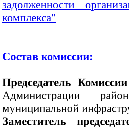
задолженности организ
комплекса"
Состав комиссии:
Председатель Комиссии
Администрации рай
муниципальной инфрастр
Заместитель председа