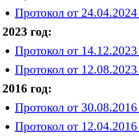
Протокол от 24.04.2024 
2023 год:
Протокол от 14.12.2023 
Протокол от 12.08.2023 
2016 год:
Протокол от 30.08.2016 
Протокол от 12.04.2016 