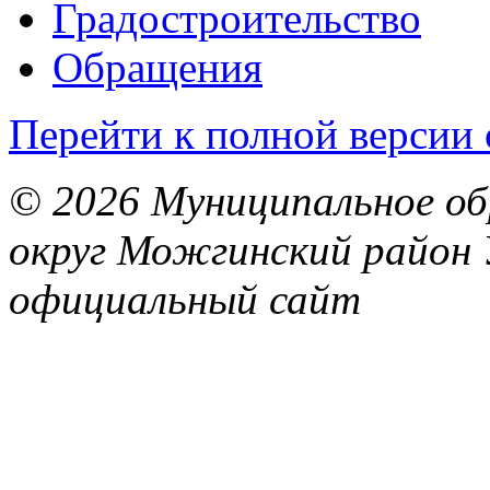
Градостроительство
Обращения
Перейти к полной версии 
© 2026 Муниципальное об
округ Можгинский район 
официальный сайт