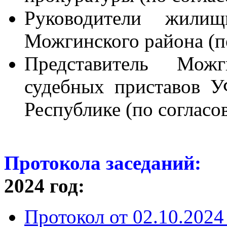
Руководители жилищн
Можгинского района (п
Представитель Можг
судебных приставов 
Республике (по согласо
Протокола заседаний:
2024 год:
Протокол от 02.10.2024 