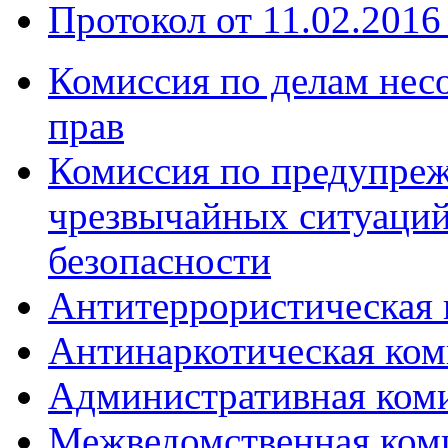
Протокол от 11.02.2016 
Комиссия по делам нес
прав
Комиссия по предупре
чрезвычайных ситуаций
безопасности
Антитеррористическая 
Антинаркотическая ком
Административная ком
Межведомственная коми