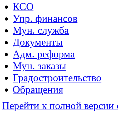
КСО
Упр. финансов
Мун. служба
Документы
Адм. реформа
Мун. заказы
Градостроительство
Обращения
Перейти к полной версии 