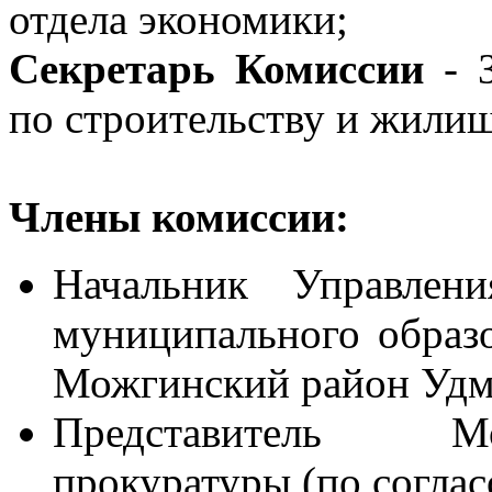
отдела экономики;
Секретарь Комиссии
- З
по строительству и жили
Члены комиссии:
Начальник Управлен
муниципального образ
Можгинский район Удм
Представитель М
прокуратуры (по соглас