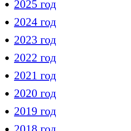
2025 год
2024 год
2023 год
2022 год
2021 год
2020 год
2019 год
2018 год