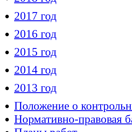
2017 год
2016 год
2015 год
2014 год
2013 год
Положение о контрольн
Нормативно-правовая б