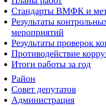
Планы работ
Стандарты ВМФК и мет
Результаты контрольны
мероприятий
Результаты проверок к
Противодействие корр
Итоги работы за год
Район
Совет депутатов
Администрация