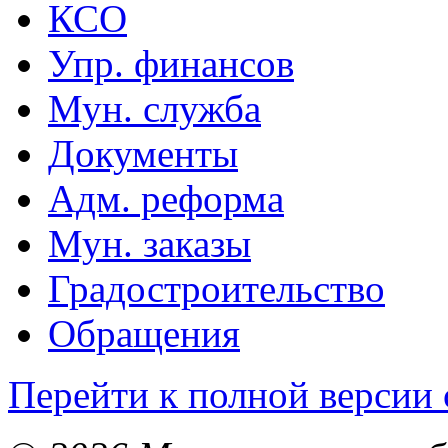
КСО
Упр. финансов
Мун. служба
Документы
Адм. реформа
Мун. заказы
Градостроительство
Обращения
Перейти к полной версии 