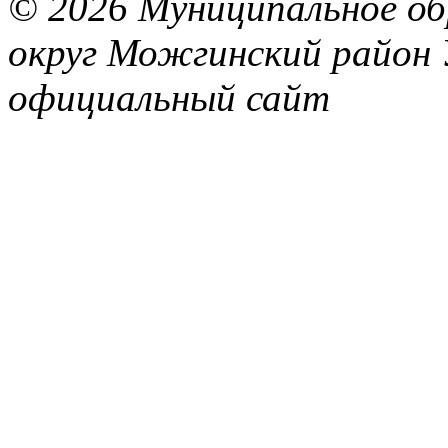
© 2026 Муниципальное об
округ Можгинский район 
официальный сайт