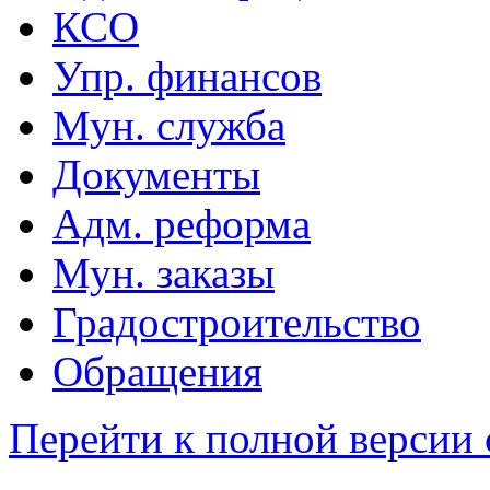
КСО
Упр. финансов
Мун. служба
Документы
Адм. реформа
Мун. заказы
Градостроительство
Обращения
Перейти к полной версии 