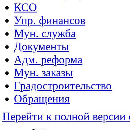
КСО
Упр. финансов
Мун. служба
Документы
Адм. реформа
Мун. заказы
Градостроительство
Обращения
Перейти к полной версии 