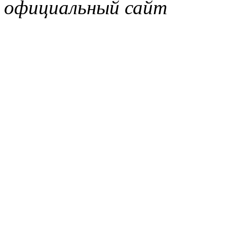
официальный сайт