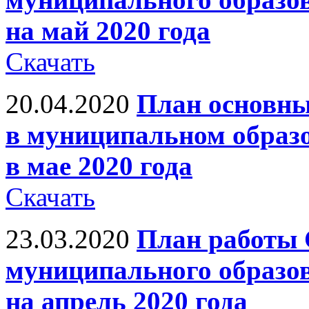
на май 2020 года
Скачать
20.04.2020
План основны
в муниципальном образ
в мае 2020 года
Скачать
23.03.2020
План работы 
муниципального образо
на апрель 2020 года