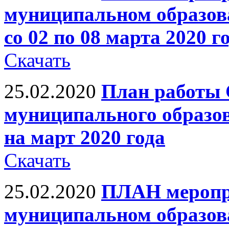
муниципальном образов
со 02 по 08 марта 2020 г
Скачать
25.02.2020
План работы 
муниципального образо
на март 2020 года
Скачать
25.02.2020
ПЛАН меропр
муниципальном образов