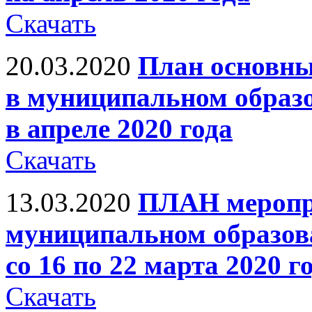
Скачать
20.03.2020
План основны
в муниципальном образ
в апреле 2020 года
Скачать
13.03.2020
ПЛАН меропр
муниципальном образов
со 16 по 22 марта 2020 г
Скачать