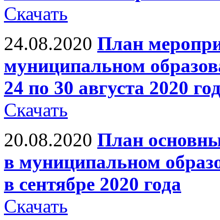
Скачать
24.08.2020
План меропри
муниципальном образов
24 по 30 августа 2020 го
Скачать
20.08.2020
План основны
в муниципальном образ
в сентябре 2020 года
Скачать