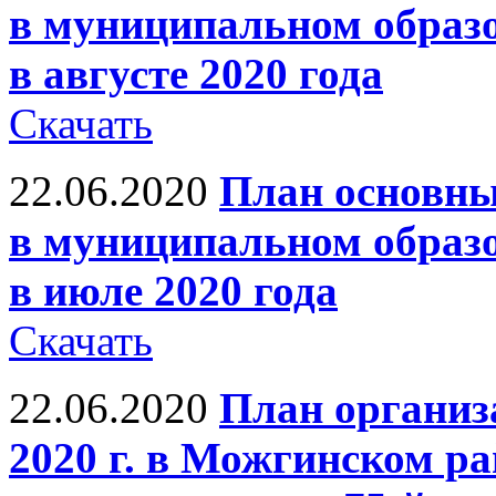
в муниципальном образ
в августе 2020 года
Скачать
22.06.2020
План основны
в муниципальном образ
в июле 2020 года
Скачать
22.06.2020
План организ
2020 г. в Можгинском р