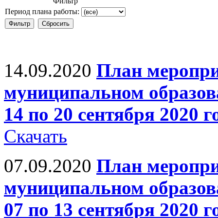
Фильтр
Период плана работы:
14.09.2020
План меропри
муниципальном образов
14 по 20 сентября 2020 г
Скачать
07.09.2020
План меропри
муниципальном образов
07 по 13 сентября 2020 г