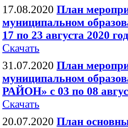
17.08.2020
План меропри
муниципальном образов
17 по 23 августа 2020 го
Скачать
31.07.2020
План меропри
муниципальном обра
РАЙОН» с 03 по 08 авгус
Скачать
20.07.2020
План основны