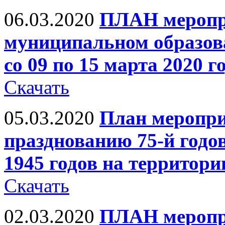
06.03.2020
ПЛАН меропр
муниципальном образов
со 09 по 15 марта 2020 г
Скачать
05.03.2020
План меропри
празднованию 75-й год
1945 годов на террито
Скачать
02.03.2020
ПЛАН меропр