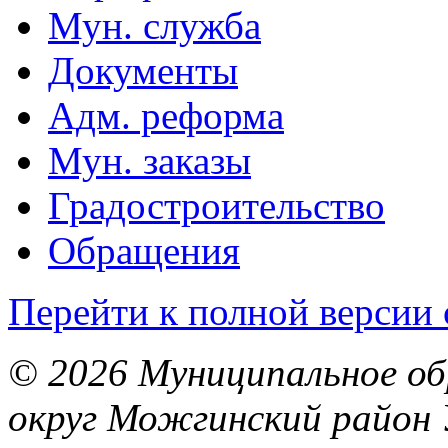
Мун. служба
Документы
Адм. реформа
Мун. заказы
Градостроительство
Обращения
Перейти к полной версии 
© 2026 Муниципальное об
округ Можгинский район 