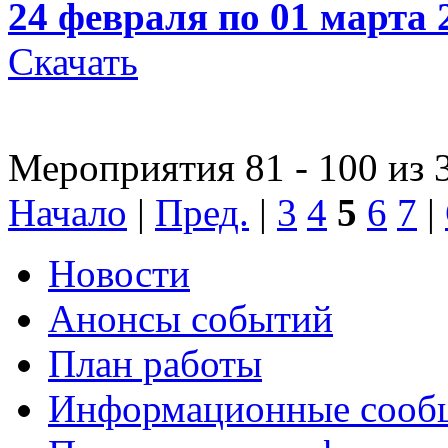
24 февраля по 01 марта 
Скачать
Мероприятия 81 - 100 из 
Начало
|
Пред.
|
3
4
5
6
7
|
Новости
Анонсы событий
План работы
Информационные сооб