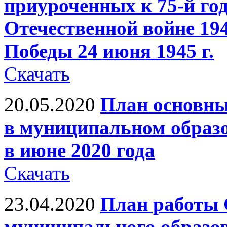
приуроченных к 75-й го
Отечественной войне 19
Победы 24 июня 1945 г.
Скачать
20.05.2020
План основны
в муниципальном образ
в июне 2020 года
Скачать
23.04.2020
План работы 
муниципального образо