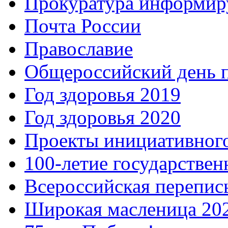
Прокуратура информир
Почта России
Православие
Общероссийский день 
Год здоровья 2019
Год здоровья 2020
Проекты инициативног
100-летие государстве
Всероссийская перепись
Широкая масленица 20