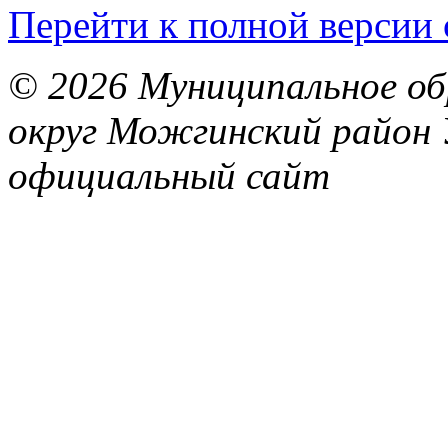
Перейти к полной версии 
© 2026 Муниципальное об
округ Можгинский район 
официальный сайт