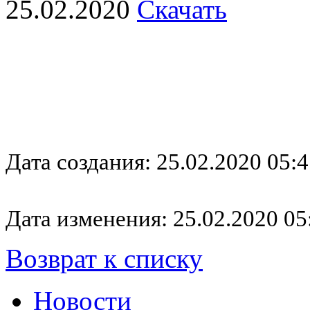
25.02.2020
Скачать
Дата создания: 25.02.2020 05:4
Дата изменения: 25.02.2020 05
Возврат к списку
Новости