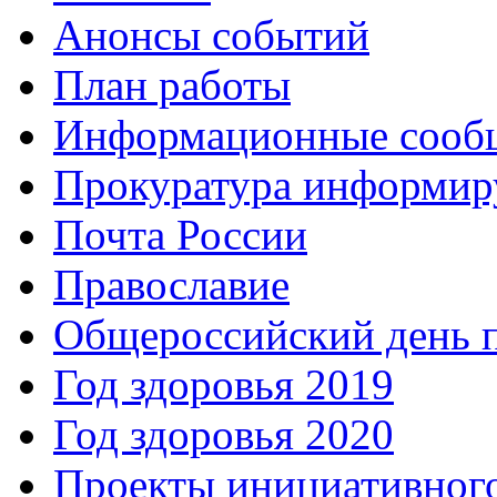
Анонсы событий
План работы
Информационные сооб
Прокуратура информир
Почта России
Православие
Общероссийский день 
Год здоровья 2019
Год здоровья 2020
Проекты инициативног