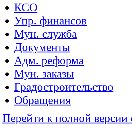
КСО
Упр. финансов
Мун. служба
Документы
Адм. реформа
Мун. заказы
Градостроительство
Обращения
Перейти к полной версии 