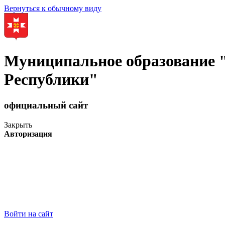
Вернуться к обычному виду
Муниципальное образование
Республики"
официальный сайт
Закрыть
Авторизация
Войти на сайт