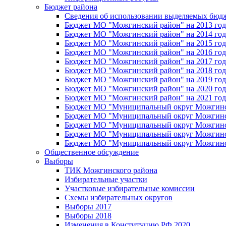
Бюджет района
Сведения об использовании выделяемых бюд
Бюджет МО "Можгинский район" на 2013 год 
Бюджет МО "Можгинский район" на 2014 год 
Бюджет МО "Можгинский район" на 2015 год 
Бюджет МО "Можгинский район" на 2016 год
Бюджет МО "Можгинский район" на 2017 год 
Бюджет МО "Можгинский район" на 2018 год 
Бюджет МО "Можгинский район" на 2019 год 
Бюджет МО "Можгинский район" на 2020 год 
Бюджет МО "Можгинский район" на 2021 год 
Бюджет МО "Муниципальный округ Можгинский
Бюджет МО "Муниципальный округ Можгинский
Бюджет МО "Муниципальный округ Можгинский
Бюджет МО "Муниципальный округ Можгинский
Бюджет МО "Муниципальный округ Можгинский
Общественное обсуждение
Выборы
ТИК Можгинского района
Избирательные участки
Участковые избирательные комиссии
Схемы избирательных округов
Выборы 2017
Выборы 2018
Изменения в Конституцию РФ 2020