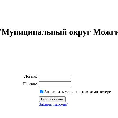
 "Муниципальный округ Можги
Логин:
Пароль:
Запомнить меня на этом компьютере
Забыли пароль?