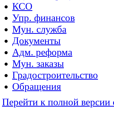
КСО
Упр. финансов
Мун. служба
Документы
Адм. реформа
Мун. заказы
Градостроительство
Обращения
Перейти к полной версии 