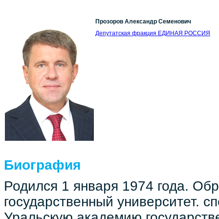
Прозоров Александр Семенович
Депутатская фракция ЕДИНАЯ РОССИЯ
Биография
Родился 1 января 1974 года. Об
государственный университет. сп
Уральскую академию государств