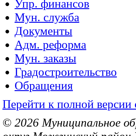
Упр. финансов
Мун. служба
Документы
Адм. реформа
Мун. заказы
Градостроительство
Обращения
Перейти к полной версии 
© 2026 Муниципальное об