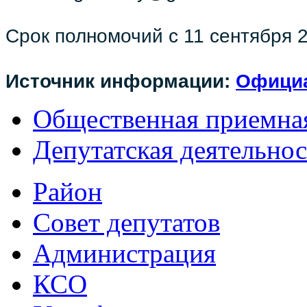
Срок полномочий с 11 сентября 2
Источник информации:
Официа
Общественная приемна
Депутатская деятельнос
Район
Совет депутатов
Администрация
КСО