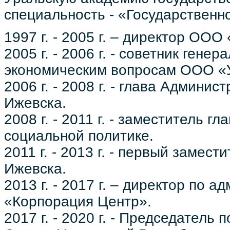
специальность - «Государственн
1997 г. - 2005 г. – директор ОО
2005 г. - 2006 г. - советник ген
экономическим вопросам ООО «У
2006 г. - 2008 г. - глава Админи
Ижевска.
2008 г. - 2011 г. - заместитель 
социальной политике.
2011 г. - 2013 г. - первый заме
Ижевска.
2013 г. - 2017 г. – директор по
«Корпорация Центр».
2017 г. - 2020 г. - Председатель