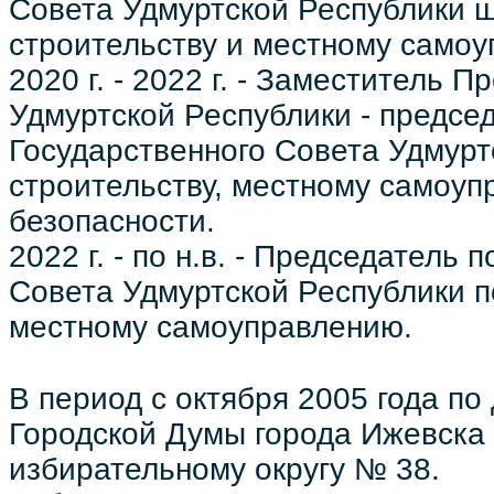
Совета Удмуртской Республики ш
строительству и местному само
2020 г. - 2022 г. - Заместитель 
Удмуртской Республики - предсе
Государственного Совета Удмурт
строительству, местному самоу
безопасности.
2022 г. - по н.в. - Председатель
Совета Удмуртской Республики п
местному самоуправлению.
В период с октября 2005 года по
Городской Думы города Ижевска
избирательному округу № 38.