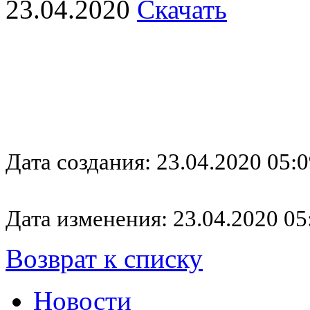
23.04.2020
Скачать
Дата создания: 23.04.2020 05:0
Дата изменения: 23.04.2020 05
Возврат к списку
Новости