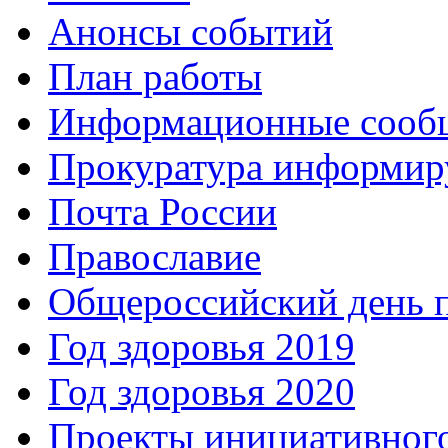
Анонсы событий
План работы
Информационные сооб
Прокуратура информир
Почта России
Православие
Общероссийский день 
Год здоровья 2019
Год здоровья 2020
Проекты инициативног