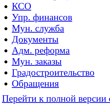
КСО
Упр. финансов
Мун. служба
Документы
Адм. реформа
Мун. заказы
Градостроительство
Обращения
Перейти к полной версии 