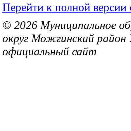
Перейти к полной версии 
© 2026 Муниципальное об
округ Можгинский район 
официальный сайт