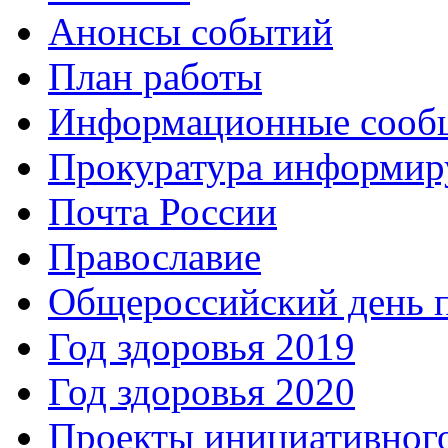
Анонсы событий
План работы
Информационные сооб
Прокуратура информир
Почта России
Православие
Общероссийский день 
Год здоровья 2019
Год здоровья 2020
Проекты инициативног