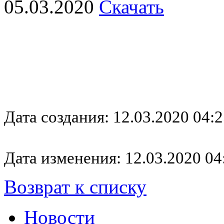
05.03.2020
Скачать
Дата создания: 12.03.2020 04:2
Дата изменения: 12.03.2020 04
Возврат к списку
Новости