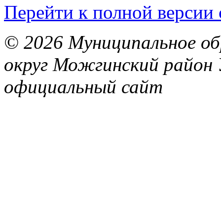
Перейти к полной версии 
© 2026 Муниципальное об
округ Можгинский район 
официальный сайт