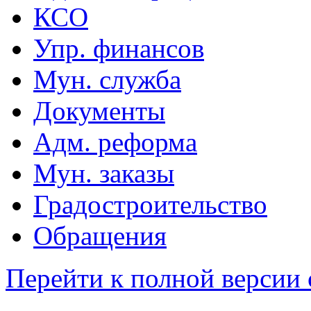
КСО
Упр. финансов
Мун. служба
Документы
Адм. реформа
Мун. заказы
Градостроительство
Обращения
Перейти к полной версии 