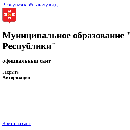
Вернуться к обычному виду
Муниципальное образование
Республики"
официальный сайт
Закрыть
Авторизация
Войти на сайт