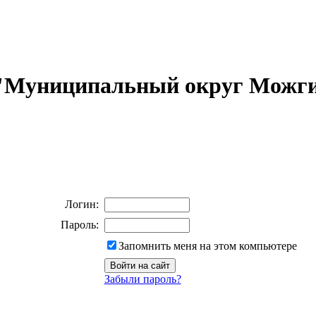
 "Муниципальный округ Можги
Логин:
Пароль:
Запомнить меня на этом компьютере
Забыли пароль?