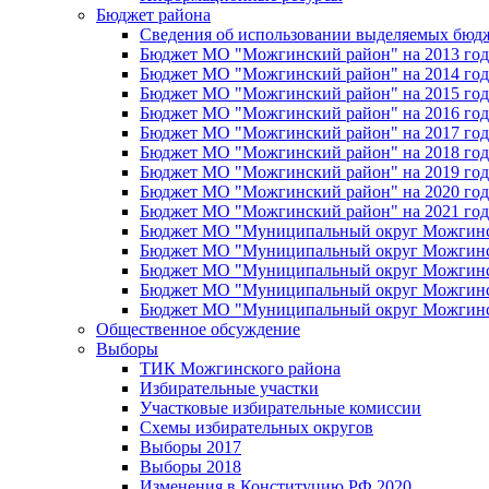
Бюджет района
Сведения об использовании выделяемых бюд
Бюджет МО "Можгинский район" на 2013 год 
Бюджет МО "Можгинский район" на 2014 год 
Бюджет МО "Можгинский район" на 2015 год 
Бюджет МО "Можгинский район" на 2016 год
Бюджет МО "Можгинский район" на 2017 год 
Бюджет МО "Можгинский район" на 2018 год 
Бюджет МО "Можгинский район" на 2019 год 
Бюджет МО "Можгинский район" на 2020 год 
Бюджет МО "Можгинский район" на 2021 год 
Бюджет МО "Муниципальный округ Можгинский
Бюджет МО "Муниципальный округ Можгинский
Бюджет МО "Муниципальный округ Можгинский
Бюджет МО "Муниципальный округ Можгинский
Бюджет МО "Муниципальный округ Можгинский
Общественное обсуждение
Выборы
ТИК Можгинского района
Избирательные участки
Участковые избирательные комиссии
Схемы избирательных округов
Выборы 2017
Выборы 2018
Изменения в Конституцию РФ 2020