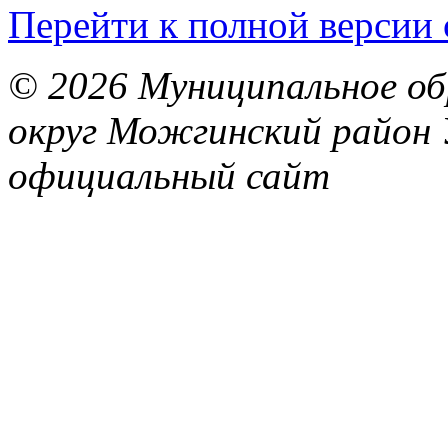
Перейти к полной версии 
© 2026 Муниципальное об
округ Можгинский район 
официальный сайт