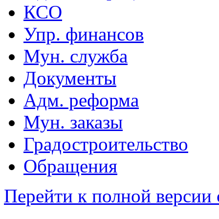
КСО
Упр. финансов
Мун. служба
Документы
Адм. реформа
Мун. заказы
Градостроительство
Обращения
Перейти к полной версии 