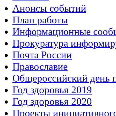
Анонсы событий
План работы
Информационные сооб
Прокуратура информир
Почта России
Православие
Общероссийский день 
Год здоровья 2019
Год здоровья 2020
Проекты инициативног