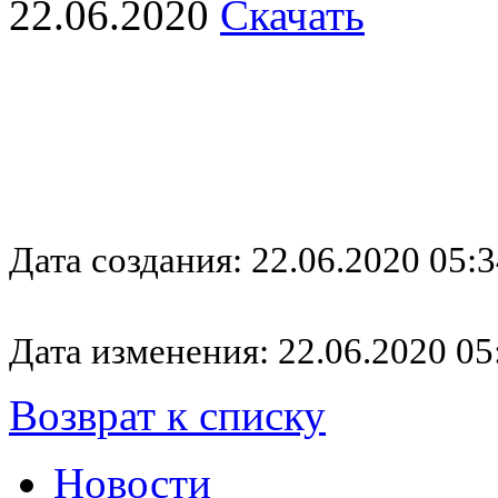
22.06.2020
Скачать
Дата создания: 22.06.2020 05:3
Дата изменения: 22.06.2020 05
Возврат к списку
Новости