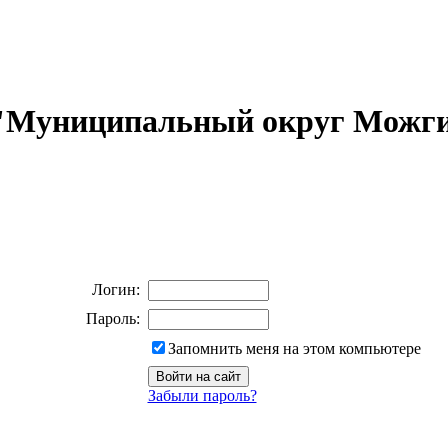
 "Муниципальный округ Можги
Логин:
Пароль:
Запомнить меня на этом компьютере
Забыли пароль?