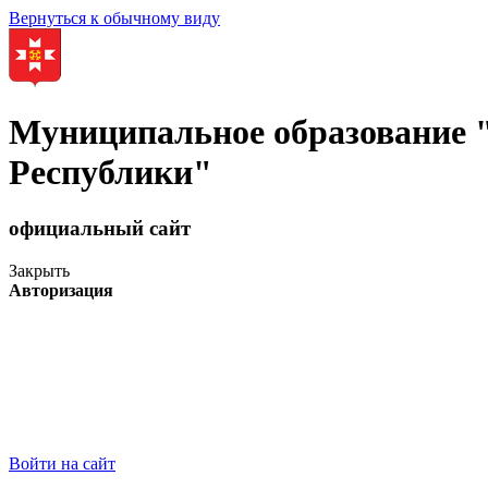
Вернуться к обычному виду
Муниципальное образование
Республики"
официальный сайт
Закрыть
Авторизация
Войти на сайт