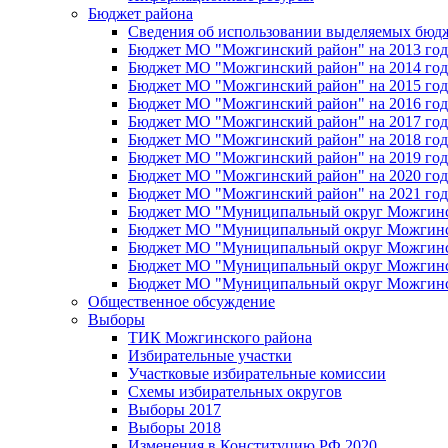
Бюджет района
Сведения об использовании выделяемых бюд
Бюджет МО "Можгинский район" на 2013 год 
Бюджет МО "Можгинский район" на 2014 год 
Бюджет МО "Можгинский район" на 2015 год 
Бюджет МО "Можгинский район" на 2016 год
Бюджет МО "Можгинский район" на 2017 год 
Бюджет МО "Можгинский район" на 2018 год 
Бюджет МО "Можгинский район" на 2019 год 
Бюджет МО "Можгинский район" на 2020 год 
Бюджет МО "Можгинский район" на 2021 год 
Бюджет МО "Муниципальный округ Можгинский
Бюджет МО "Муниципальный округ Можгинский
Бюджет МО "Муниципальный округ Можгинский
Бюджет МО "Муниципальный округ Можгинский
Бюджет МО "Муниципальный округ Можгинский
Общественное обсуждение
Выборы
ТИК Можгинского района
Избирательные участки
Участковые избирательные комиссии
Схемы избирательных округов
Выборы 2017
Выборы 2018
Изменения в Конституцию РФ 2020