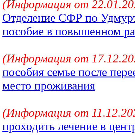
(Информация от 22.01.202
Отделение СФР по Удмурт
пособие в повышенном ра
(Информация от 17.12.202
пособия семье после пере
место проживания
(Информация от 11.12.202
проходить лечение в цен