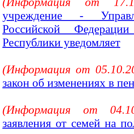
(Информация от 17.
учреждение - Управ
Российской Федераци
Республики уведомляет
(Информация от 05.10.2
закон об изменениях в пе
(Информация от 04.1
заявления от семей на п