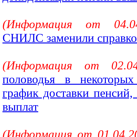
(Информация от 04.0
СНИЛС заменили справк
(Информация от 02.0
половодья в некоторы
график доставки пенсий,
выплат
(Информация от 01.04.2