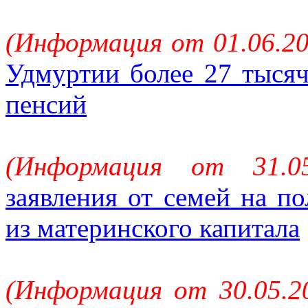
(Информация от 01.06.20
Удмуртии более 27 тысяч
пенсий
(Информация от 31.0
заявления от семей на п
из материнского капитала
(Информация от 30.05.2