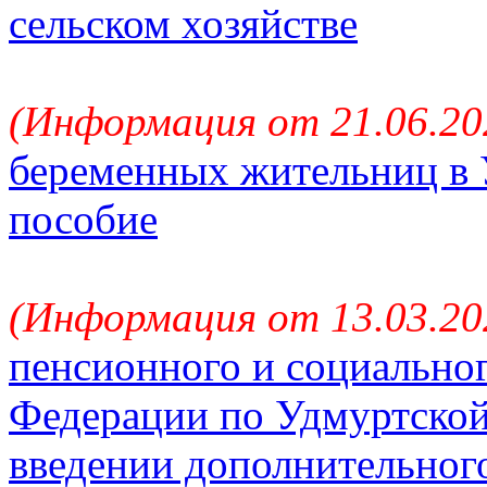
сельском хозяйстве
(Информация от 21.06.20
беременных жительниц в 
пособие
(Информация от 13.03.20
пенсионного и социально
Федерации по Удмуртской
введении дополнительного