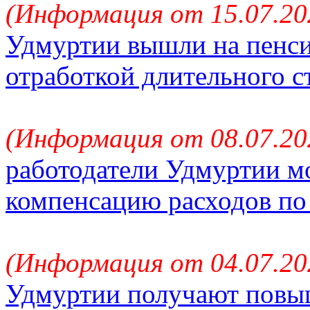
(Информация от 15.07.20
Удмуртии вышли на пенси
отработкой длительного с
(Информация от 08.07.20
работодатели Удмуртии мо
компенсацию расходов по 
(Информация от 04.07.20
Удмуртии получают повыш