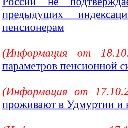
России не подтвержд
предыдущих индекса
пенсионерам
(Информация от 18.10
параметров пенсионной с
(Информация от 17.10.
проживают в Удмуртии и 