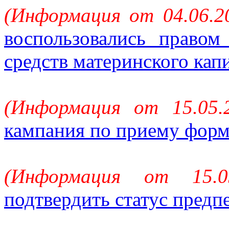
(Информация от 04.06.2
воспользовались право
средств материнского кап
(Информация от 15.05.
кампания по приему форм
(Информация от 15.
подтвердить статус предп