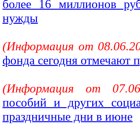
более 16 миллионов ру
нужды
(Информация от 08.06.20
фонда сегодня отмечают 
(Информация от 07.0
пособий и других соци
праздничные дни в июне