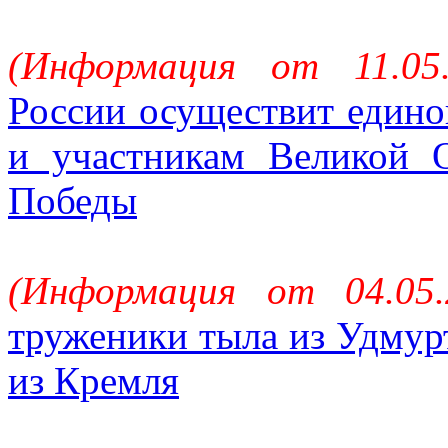
(Информация от 11.05
России осуществит един
и участникам Великой 
Победы
(Информация от 04.05
труженики тыла из Удмур
из Кремля