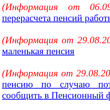
(Информация от 06.09
перерасчета пенсий работ
(Информация от 29.08.20
маленькая пенсия
(Информация от 29.08.20
пенсию по случаю пот
сообщить в Пенсионный ф