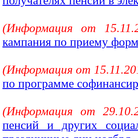
получателях пенсии в эле
(Информация от 15.11.
кампания по приему форм
(Информация от 15.11.20
по программе софинансир
(Информация от 29.10.
пенсий и других соци