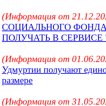
(Информация от 21.12.20
СОЦИАЛЬНОГО ФОНДА
ПОЛУЧАТЬ В СЕРВИСЕ
(Информация от 01.06.202
Удмуртии получают едино
размере
(Информация от 31.05.202