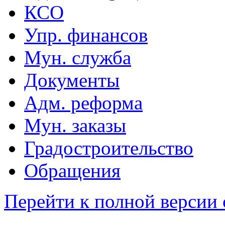
КСО
Упр. финансов
Мун. служба
Документы
Адм. реформа
Мун. заказы
Градостроительство
Обращения
Перейти к полной версии 