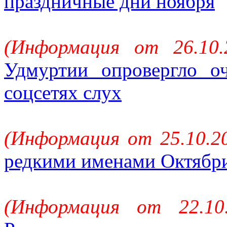
праздничные дни ноября
(Информация от 26.10
Удмуртии опровергло о
соцсетях слух
(Информация от 25.10.2
редкими именами Октябри
(Информация от 22.10