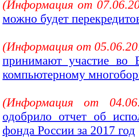
(Информация от 07.06.20
можно будет перекредитов
(Информация от 05.06.20
принимают участие во 
компьютерному многобо
(Информация от 04.06
одобрило отчет об исп
фонда России за 2017 год