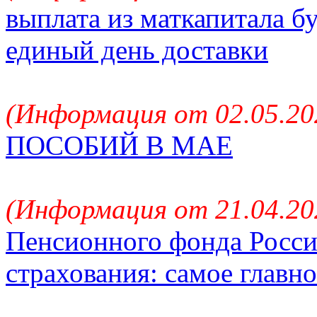
выплата из маткапитала б
единый день доставки
(Информация от 02.05.202
ПОСОБИЙ В МАЕ
(Информация от 21.04.202
Пенсионного фонда Росси
страхования: самое главно