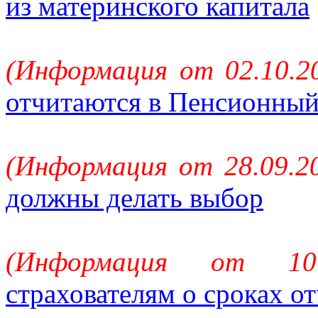
из материнского капитала
(Информация от 02.10.2
отчитаются в Пенсионны
(Информация от 28.09.2
должны делать выбор
(Информация от 10
страхователям о сроках о