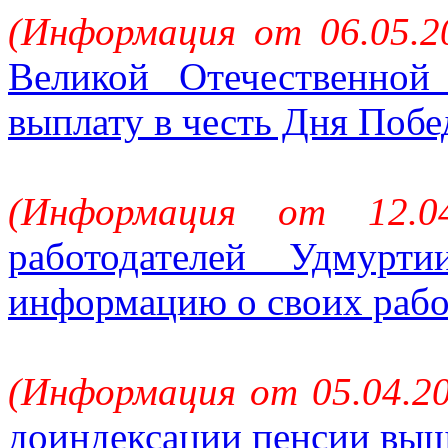
(Информация от 06.05.2
Великой Отечественно
выплату в честь Дня Поб
(Информация от 12.0
работодателей Удмур
информацию о своих раб
(Информация от 05.04.20
доиндексации пенсии вы