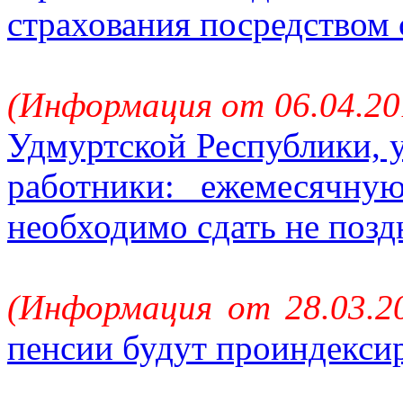
страхования посредством 
(Информация от 06.04.20
Удмуртской Республики, 
работники: ежемесячну
необходимо сдать не позд
(Информация от 28.03.2
пенсии будут проиндекси