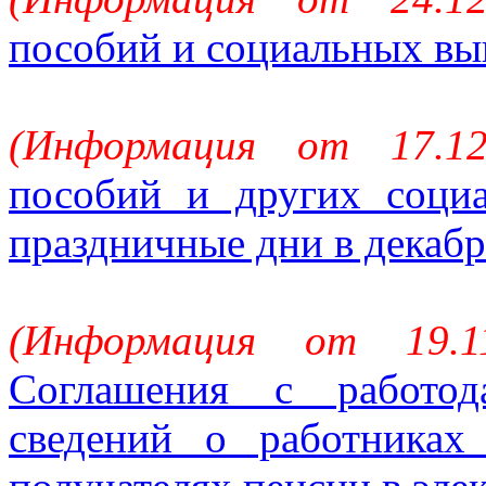
пособий и социальных вып
(Информация от 17.1
пособий и других соци
праздничные дни в декабр
(Информация от 19.1
Соглашения с работод
сведений о работниках