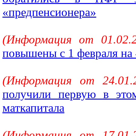
«предпенсионера»
(Информация от 01.02.
повышены с 1 февраля на
(Информация от 24.01.
получили первую в это
маткапитала
(Информация от 17.01.