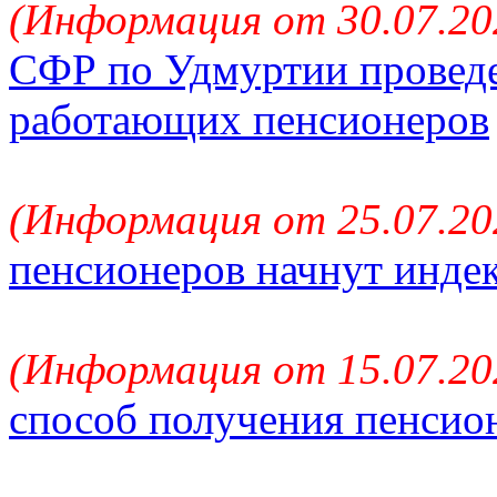
(Информация от 30.07.20
СФР по Удмуртии проведе
работающих пенсионеров
(Информация от 25.07.20
пенсионеров начнут индек
(Информация от 15.07.20
способ получения пенсио