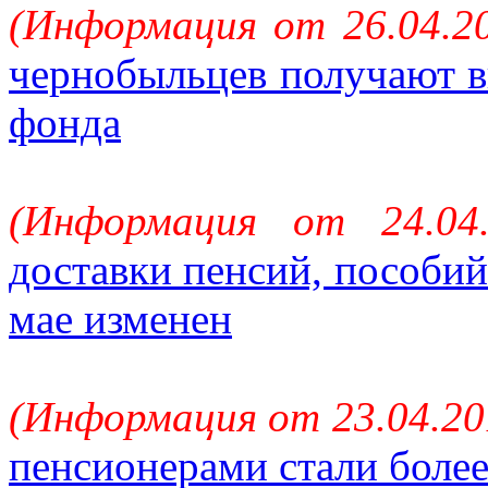
(Информация от 26.04.20
чернобыльцев получают 
фонда
(Информация от 24.04
доставки пенсий, пособий
мае изменен
(Информация от 23.04.20
пенсионерами стали более