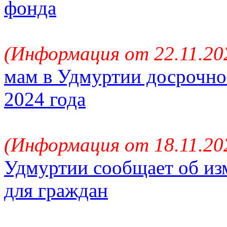
фонда
(Информация от 22.11.202
мам в Удмуртии досрочно
2024 года
(Информация от 18.11.202
Удмуртии сообщает об из
для граждан