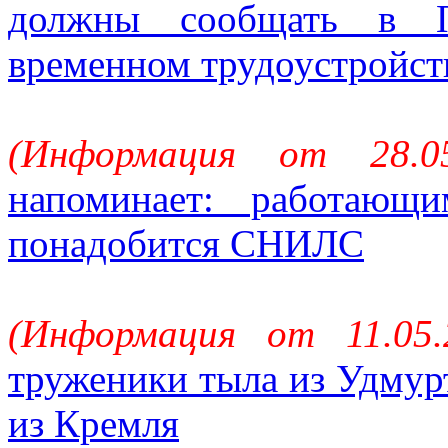
должны сообщать в 
временном трудоустройст
(Информация от 28.0
напоминает: работающ
понадобится СНИЛС
(Информация от 11.05
труженики тыла из Удмур
из Кремля