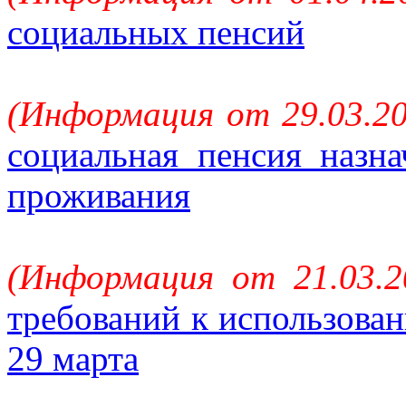
социальных пенсий
(Информация от 29.03.20
социальная пенсия назна
проживания
(Информация от 21.03.2
требований к использован
29 марта