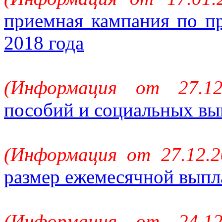
приемная кампания по п
2018 года
(Информация от 27.1
пособий и социальных вып
(Информация от 27.12.2
размер ежемесячной выпл
(Информация от 24.1