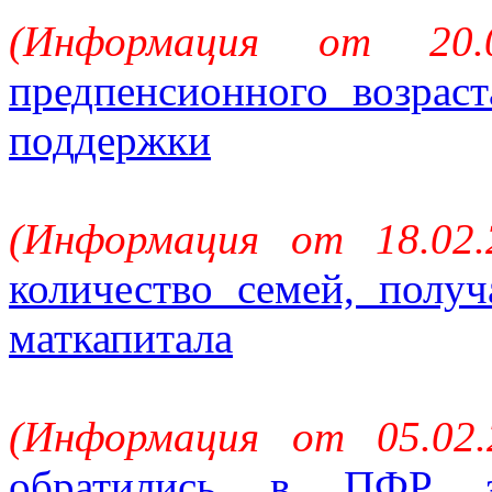
(Информация от 20.
предпенсионного возрас
поддержки
(Информация от 18.02
количество семей, пол
маткапитала
(Информация от 05.02
обратились в ПФР за