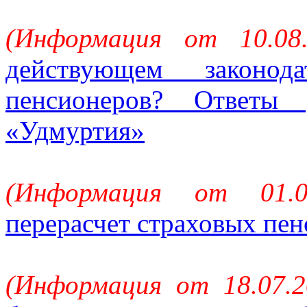
(Информация от 10.08
действующем законод
пенсионеров? Ответы
«Удмуртия»
(Информация от 01.
перерасчет страховых пе
(Информация от 18.07.2