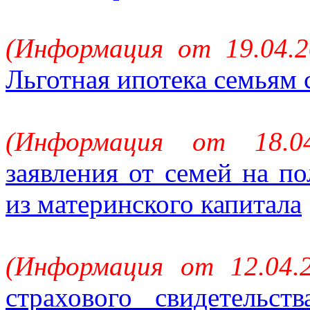
(Информация от 19.04.2
Льготная ипотека семьям 
(Информация от 18.0
заявления от семей на п
из материнского капитала
(Информация от 12.04.
страхового свидетельст