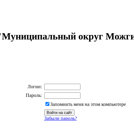
 "Муниципальный округ Можги
Логин:
Пароль:
Запомнить меня на этом компьютере
Забыли пароль?