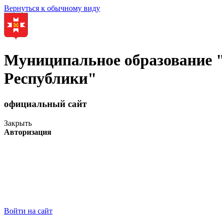
Вернуться к обычному виду
Муниципальное образование
Республики"
официальный сайт
Закрыть
Авторизация
Войти на сайт