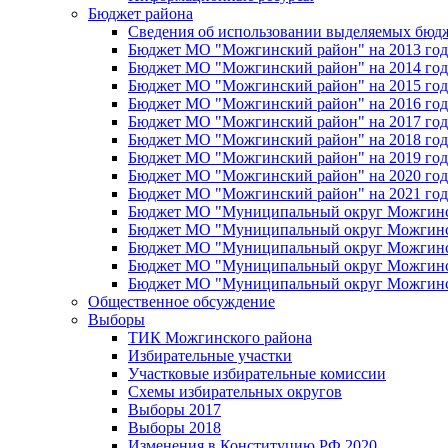
Бюджет района
Сведения об использовании выделяемых бюд
Бюджет МО "Можгинский район" на 2013 год 
Бюджет МО "Можгинский район" на 2014 год 
Бюджет МО "Можгинский район" на 2015 год 
Бюджет МО "Можгинский район" на 2016 год
Бюджет МО "Можгинский район" на 2017 год 
Бюджет МО "Можгинский район" на 2018 год 
Бюджет МО "Можгинский район" на 2019 год 
Бюджет МО "Можгинский район" на 2020 год 
Бюджет МО "Можгинский район" на 2021 год 
Бюджет МО "Муниципальный округ Можгинский
Бюджет МО "Муниципальный округ Можгинский
Бюджет МО "Муниципальный округ Можгинский
Бюджет МО "Муниципальный округ Можгинский
Бюджет МО "Муниципальный округ Можгинский
Общественное обсуждение
Выборы
ТИК Можгинского района
Избирательные участки
Участковые избирательные комиссии
Схемы избирательных округов
Выборы 2017
Выборы 2018
Изменения в Конституцию РФ 2020