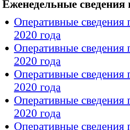
Еженедельные сведения 
Оперативные сведения 
2020 года
Оперативные сведения 
2020 года
Оперативные сведения 
2020 года
Оперативные сведения 
2020 года
Оперативные сведения 