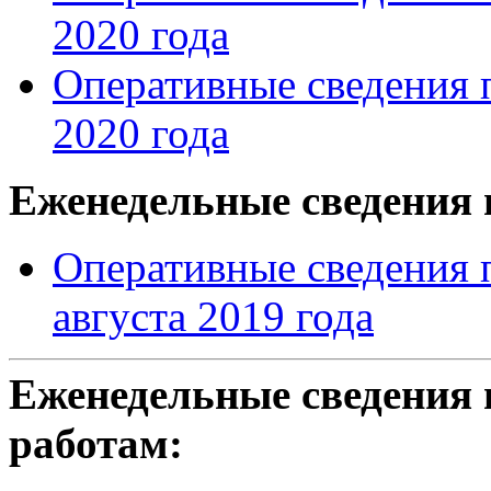
2020 года
Оперативные сведения 
2020 года
Еженедельные сведения
Оперативные сведения 
августа 2019 года
Еженедельные сведения 
работам: