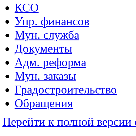
КСО
Упр. финансов
Мун. служба
Документы
Адм. реформа
Мун. заказы
Градостроительство
Обращения
Перейти к полной версии 