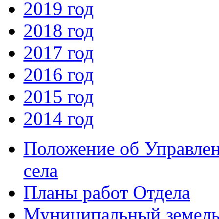
2019 год
2018 год
2017 год
2016 год
2015 год
2014 год
Положение об Управлен
села
Планы работ Отдела
Муниципальный земель