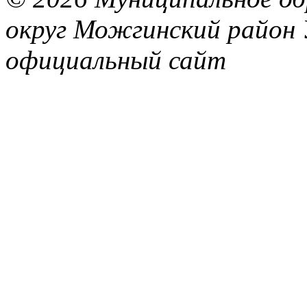
округ Можгинский район 
официальный сайт