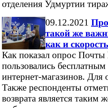
отделения Удмуртии тира
09.12.2021
Про
такой же важн
как и скорост
Как показал опрос Почты
пользовались бесплатным 
интернет-магазинов. Для 
Также респонденты отмети
возврата является таким 