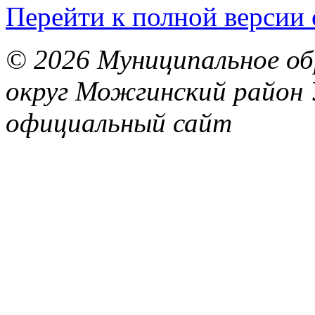
Перейти к полной версии 
© 2026 Муниципальное об
округ Можгинский район 
официальный сайт