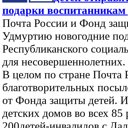
подарки воспитанникам 
Почта России и Фонд защи
Удмуртию новогодние по
Республиканского социал
для несовершеннолетних.
В целом по стране Почта 
благотворительных посыл
от Фонда защиты детей. И
детских домов во всех 85
200детей-инвалидов с Дал