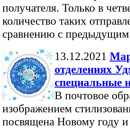
получателя. Только в четв
количество таких отправл
сравнению с предыдущим
13.12.2021
Мар
отделениях У
специальные 
В почтовое обр
изображением стилизован
посвящена Новому году и