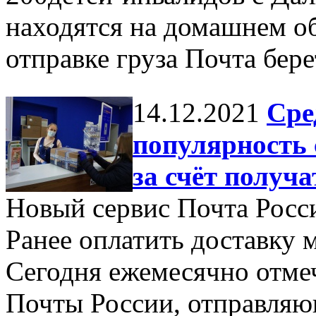
находятся на домашнем о
отправке груза Почта бере
14.12.2021
Сре
популярность 
за счёт получа
Новый сервис Почта Росси
Ранее оплатить доставку м
Сегодня ежемесячно отмеч
Почты России, отправляю