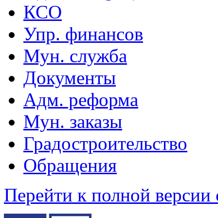
КСО
Упр. финансов
Мун. служба
Документы
Адм. реформа
Мун. заказы
Градостроительство
Обращения
Перейти к полной версии 