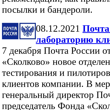
посылки и бандероли.
08.12.2021
Почта
лабораторию кли
7 декабря Почта России о
«Сколково» новое отделен
тестирования и пилотиро
клиентов компании. В ме
генеральный директор По
председатель Фонда «Ско