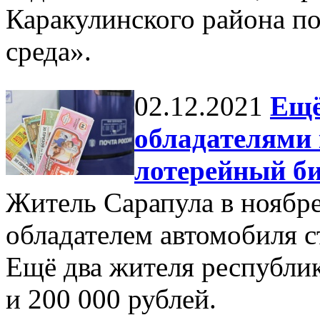
Каракулинского района п
среда».
02.12.2021
Ещё
обладателями
лотерейный би
Житель Сарапула в ноябре
обладателем автомобиля с
Ещё два жителя республик
и 200 000 рублей.