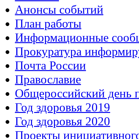
Анонсы событий
План работы
Информационные сооб
Прокуратура информир
Почта России
Православие
Общероссийский день 
Год здоровья 2019
Год здоровья 2020
Проекты инициативног