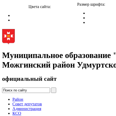
Размер шрифта:
Цвета сайта:
Муниципальное образование
Можгинский район Удмуртско
официальный сайт
Район
Совет депутатов
Администрация
КСО