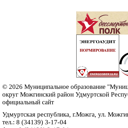
© 2026 Муниципальное образование "Муни
округ Можгинский район Удмуртской Респу
официальный сайт
Удмуртская республика, г.Можга, ул. Можги
тел.: 8 (34139) 3-17-04