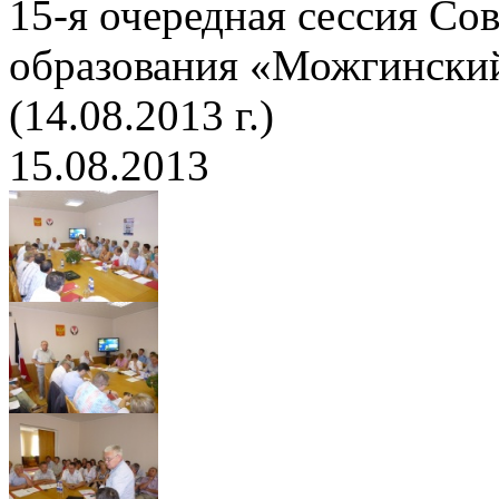
15-я очередная сессия Со
образования «Можгинский
(14.08.2013 г.)
15.08.2013