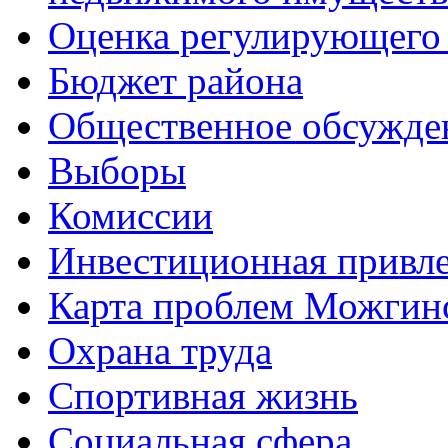
Оценка регулирующего 
Бюджет района
Общественное обсужде
Выборы
Комиссии
Инвестиционная привле
Карта проблем Можгинс
Охрана труда
Спортивная жизнь
Социальная сфера