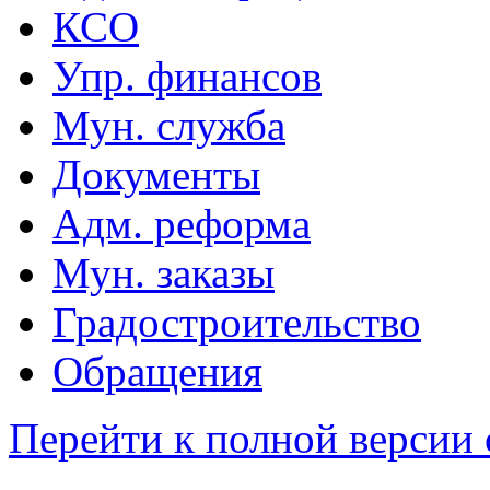
КСО
Упр. финансов
Мун. служба
Документы
Адм. реформа
Мун. заказы
Градостроительство
Обращения
Перейти к полной версии 