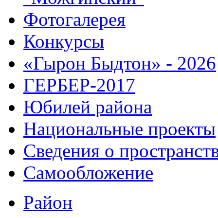
Фотогалерея
Конкурсы
«Гырон Быдтон» - 2026
ГЕРБЕР-2017
Юбилей района
Национальные проекты
Сведения о пространст
Самообложение
Район