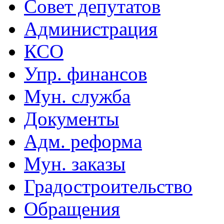
Совет депутатов
Администрация
КСО
Упр. финансов
Мун. служба
Документы
Адм. реформа
Мун. заказы
Градостроительство
Обращения