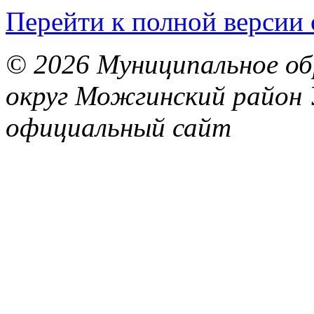
Перейти к полной версии 
© 2026 Муниципальное об
округ Можгинский район 
официальный сайт