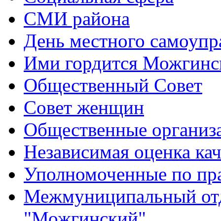
СМИ района
День местного самоупр
Ими гордится Можгинс
Общественный Совет
Совет женщин
Общественные организ
Независимая оценка кач
Уполномоченные по пр
Межмуниципальный от
"Можгинский"