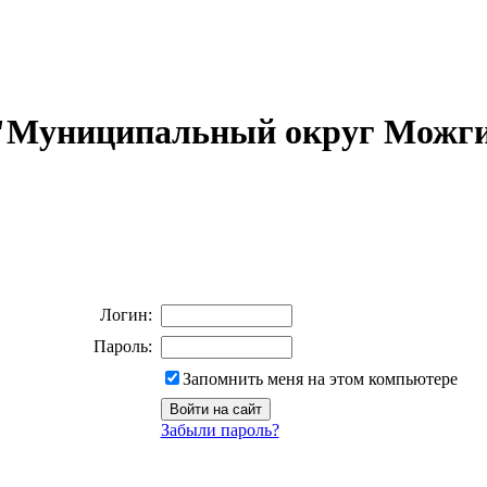
 "Муниципальный округ Можги
Логин:
Пароль:
Запомнить меня на этом компьютере
Забыли пароль?