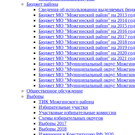
Бюджет района
Сведения об использовании выделяемых бюд
Бюджет МО "Можгинский район" на 2013 год 
Бюджет МО "Можгинский район" на 2014 год 
Бюджет МО "Можгинский район" на 2015 год 
Бюджет МО "Можгинский район" на 2016 год
Бюджет МО "Можгинский район" на 2017 год 
Бюджет МО "Можгинский район" на 2018 год 
Бюджет МО "Можгинский район" на 2019 год 
Бюджет МО "Можгинский район" на 2020 год 
Бюджет МО "Можгинский район" на 2021 год 
Бюджет МО "Муниципальный округ Можгинский
Бюджет МО "Муниципальный округ Можгинский
Бюджет МО "Муниципальный округ Можгинский
Бюджет МО "Муниципальный округ Можгинский
Бюджет МО "Муниципальный округ Можгинский
Общественное обсуждение
Выборы
ТИК Можгинского района
Избирательные участки
Участковые избирательные комиссии
Схемы избирательных округов
Выборы 2017
Выборы 2018
Изменения в Конституцию РФ 2020