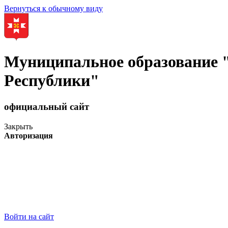
Вернуться к обычному виду
Муниципальное образование
Республики"
официальный сайт
Закрыть
Авторизация
Войти на сайт