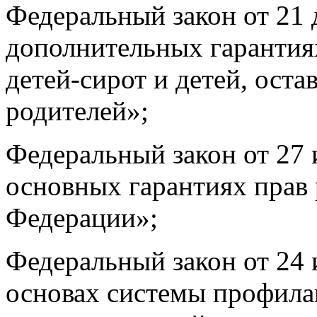
Федеральный закон от 21 
дополнительных гарантия
детей-сирот и детей, ост
родителей»;
Федеральный закон от 27
основных гарантиях прав 
Федерации»;
Федеральный закон от 24
основах системы профила