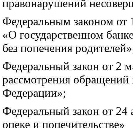
правонарушений несовер
Федеральным законом от 
«О государственном банке
без попечения родителей»
Федеральный закон от 2 м
рассмотрения обращений 
Федерации»;
Федеральный закон от 24 
опеке и попечительстве»