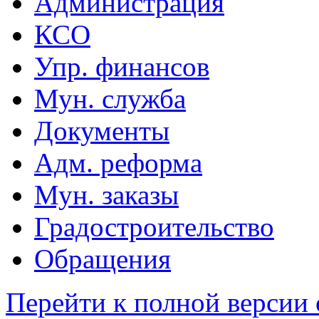
Администрация
КСО
Упр. финансов
Мун. служба
Документы
Адм. реформа
Мун. заказы
Градостроительство
Обращения
Перейти к полной версии 