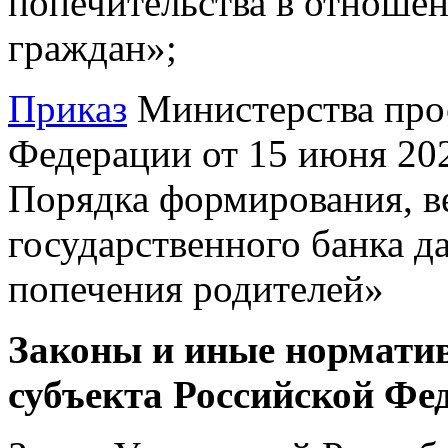
попечительства в отноше
граждан»;
Приказ
Министерства про
Федерации от 15 июня 20
Порядка формирования, в
государственного банка д
попечения родителей»
Законы и иные нормати
субъекта Российской Фе