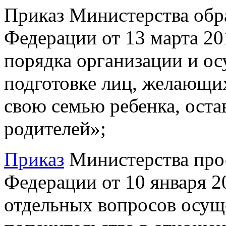
Приказ Министерства обр
Федерации от 13 марта 20
порядка организации и ос
подготовке лиц, желающих
свою семью ребенка, оста
родителей»;
Приказ
Министерства про
Федерации от 10 января 2
отдельных вопросов осущ