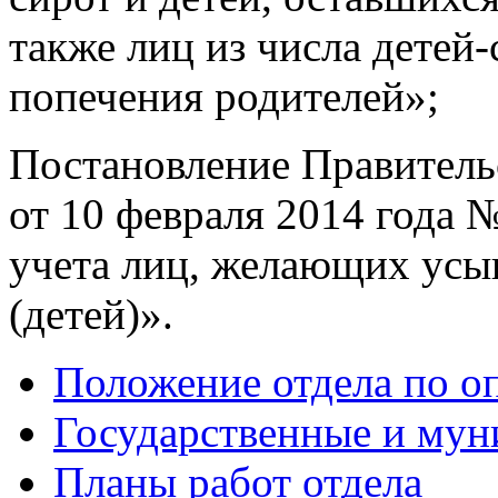
также лиц из числа детей-
попечения родителей»;
Постановление Правитель
от 10 февраля 2014 года
учета лиц, желающих усын
(детей)».
Положение отдела по оп
Государственные и мун
Планы работ отдела