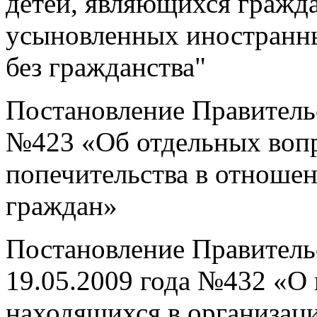
детей, являющихся гражд
усыновленных иностранн
без гражданства"
Постановление Правительс
№423 «Об отдельных вопр
попечительства в отноше
граждан»
Постановление Правитель
19.05.2009 года №432 «О 
находящихся в организаци