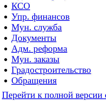
КСО
Упр. финансов
Мун. служба
Документы
Адм. реформа
Мун. заказы
Градостроительство
Обращения
Перейти к полной версии 