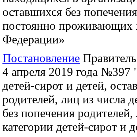
оставшихся без попечения
постоянно проживающих н
Федерации»
Постановление
Правитель
4 апреля 2019 года №397
детей-сирот и детей, ост
родителей, лиц из числа д
без попечения родителей,
категории детей-сирот и д