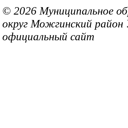
© 2026 Муниципальное об
округ Можгинский район 
официальный сайт