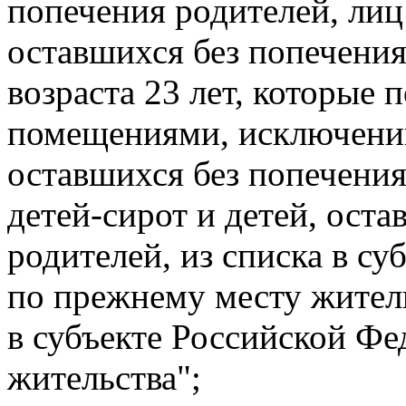
попечения родителей, лиц 
оставшихся без попечения
возраста 23 лет, которые
помещениями, исключении
оставшихся без попечения
детей-сирот и детей, ост
родителей, из списка в с
по прежнему месту житель
в субъекте Российской Фе
жительства";