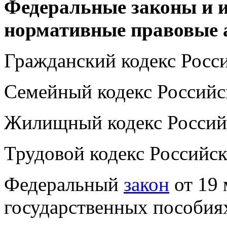
Федеральные законы и 
нормативные правовые 
Гражданский кодекс Росс
Семейный кодекс Российс
Жилищный кодекс Россий
Трудовой кодекс Российс
Федеральный
закон
от 19 
государственных пособия