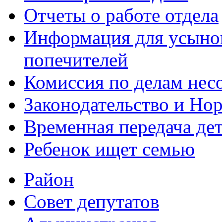
Отчеты о работе отдела
Информация для усынов
попечителей
Комиссия по делам нес
Законодательство и Но
Временная передача дет
Ребенок ищет семью
Район
Совет депутатов