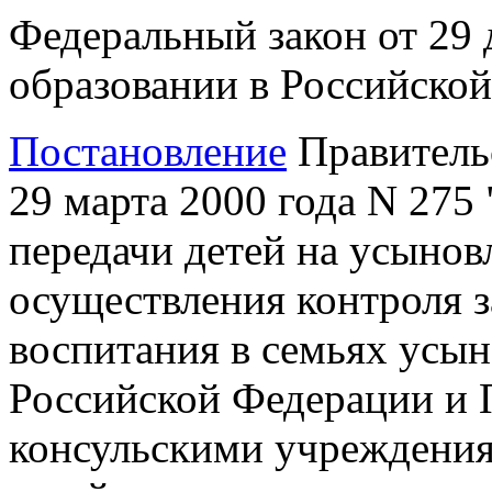
Федеральный закон от 29 
образовании в Российско
Постановление
Правитель
29 марта 2000 года N 275
передачи детей на усынов
осуществления контроля з
воспитания в семьях усын
Российской Федерации и 
консульскими учреждени