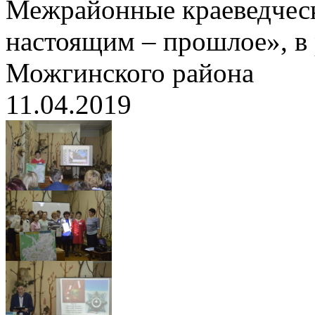
Межрайонные краеведческ
настоящим – прошлое», в 
Можгинского района
11.04.2019