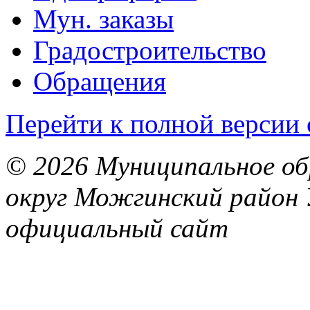
Мун. заказы
Градостроительство
Обращения
Перейти к полной версии 
© 2026 Муниципальное об
округ Можгинский район 
официальный сайт