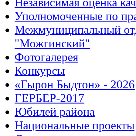
Независимая оценка кач
Уполномоченные по пр
Межмуниципальный от
"Можгинский"
Фотогалерея
Конкурсы
«Гырон Быдтон» - 2026
ГЕРБЕР-2017
Юбилей района
Национальные проекты