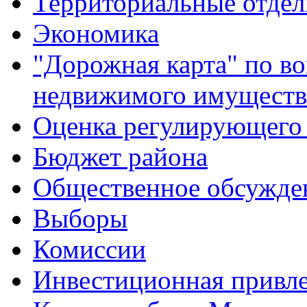
Территориальные отдел
Экономика
"Дорожная карта" по в
недвижимого имуществ
Оценка регулирующего 
Бюджет района
Общественное обсужде
Выборы
Комиссии
Инвестиционная привле