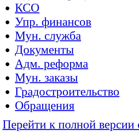
КСО
Упр. финансов
Мун. служба
Документы
Адм. реформа
Мун. заказы
Градостроительство
Обращения
Перейти к полной версии 