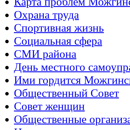
Карта проблем Можгинс
Охрана труда
Спортивная жизнь
Социальная сфера
СМИ района
День местного самоупр
Ими гордится Можгинс
Общественный Совет
Совет женщин
Общественные организ