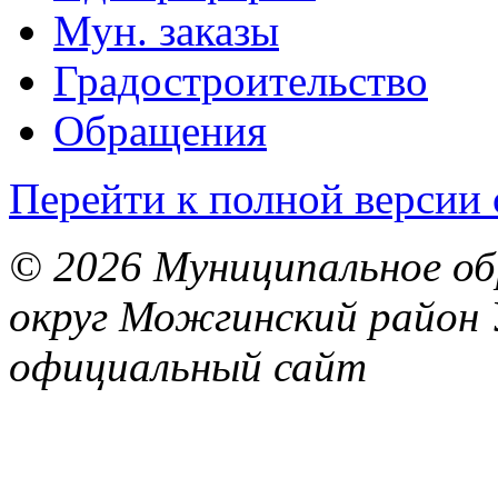
Мун. заказы
Градостроительство
Обращения
Перейти к полной версии 
© 2026 Муниципальное об
округ Можгинский район 
официальный сайт