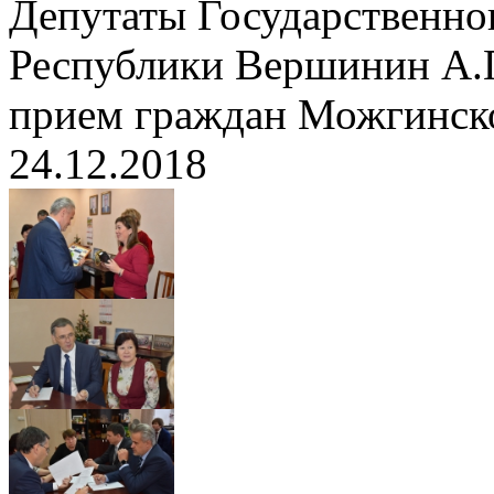
Депутаты Государственно
Республики Вершинин А.П
прием граждан Можгинск
24.12.2018