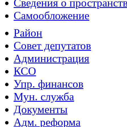
Сведения о пространст
Самообложение
Район
Совет депутатов
Администрация
КСО
Упр. финансов
Мун. служба
Документы
Адм. реформа