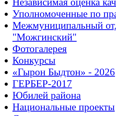
Независимая оценка кач
Уполномоченные по пр
Межмуниципальный от
"Можгинский"
Фотогалерея
Конкурсы
«Гырон Быдтон» - 2026
ГЕРБЕР-2017
Юбилей района
Национальные проекты