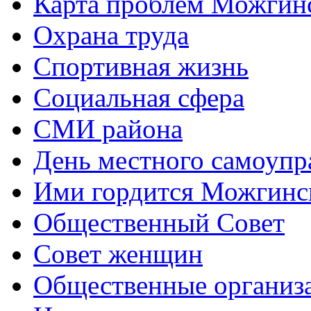
Карта проблем Можгинс
Охрана труда
Спортивная жизнь
Социальная сфера
СМИ района
День местного самоупр
Ими гордится Можгинс
Общественный Совет
Совет женщин
Общественные организ