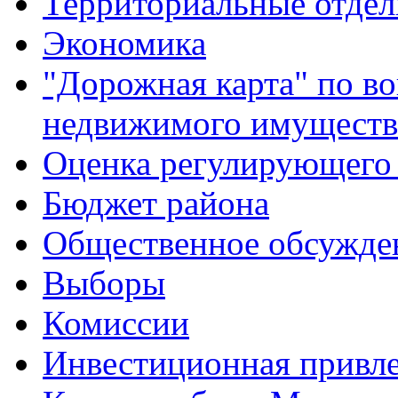
Территориальные отдел
Экономика
"Дорожная карта" по в
недвижимого имуществ
Оценка регулирующего 
Бюджет района
Общественное обсужде
Выборы
Комиссии
Инвестиционная привле