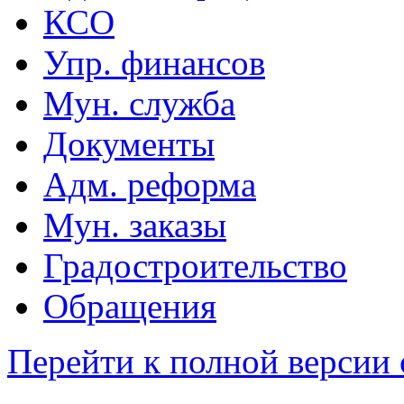
КСО
Упр. финансов
Мун. служба
Документы
Адм. реформа
Мун. заказы
Градостроительство
Обращения
Перейти к полной версии 