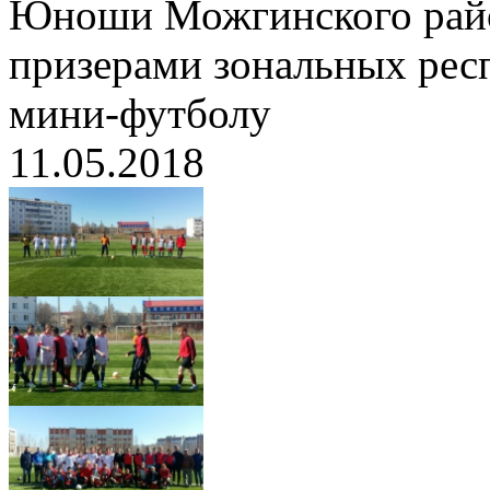
Юноши Можгинского райо
призерами зональных рес
мини-футболу
11.05.2018