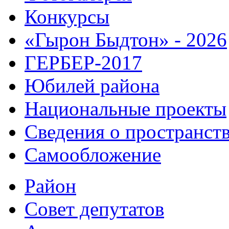
Конкурсы
«Гырон Быдтон» - 2026
ГЕРБЕР-2017
Юбилей района
Национальные проекты
Сведения о пространст
Самообложение
Район
Совет депутатов