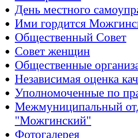
День местного самоупр
Ими гордится Можгинс
Общественный Совет
Совет женщин
Общественные организ
Независимая оценка кач
Уполномоченные по пр
Межмуниципальный от
"Можгинский"
Фотогалерея