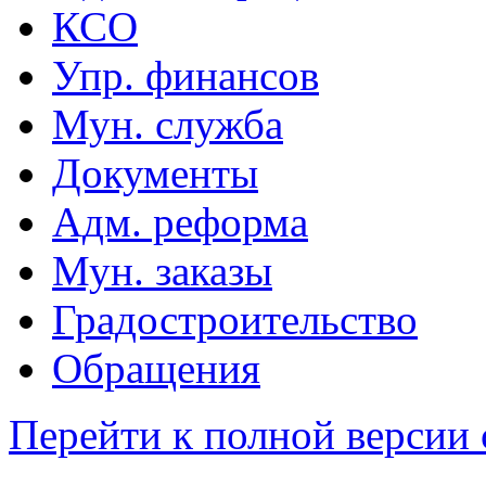
КСО
Упр. финансов
Мун. служба
Документы
Адм. реформа
Мун. заказы
Градостроительство
Обращения
Перейти к полной версии 