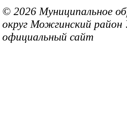
© 2026 Муниципальное об
округ Можгинский район 
официальный сайт