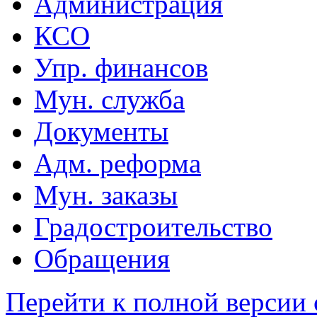
Администрация
КСО
Упр. финансов
Мун. служба
Документы
Адм. реформа
Мун. заказы
Градостроительство
Обращения
Перейти к полной версии 