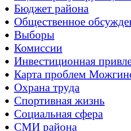
Бюджет района
Общественное обсужде
Выборы
Комиссии
Инвестиционная привле
Карта проблем Можгинс
Охрана труда
Спортивная жизнь
Социальная сфера
СМИ района