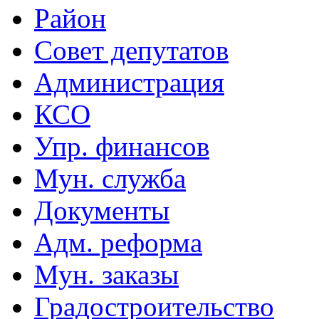
Район
Совет депутатов
Администрация
КСО
Упр. финансов
Мун. служба
Документы
Адм. реформа
Мун. заказы
Градостроительство