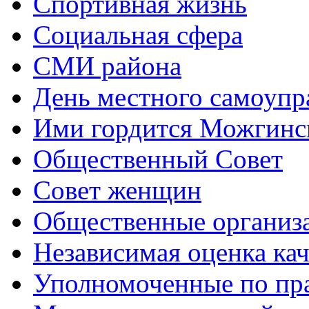
Спортивная жизнь
Социальная сфера
СМИ района
День местного самоупр
Ими гордится Можгинс
Общественный Совет
Совет женщин
Общественные организ
Независимая оценка кач
Уполномоченные по пр