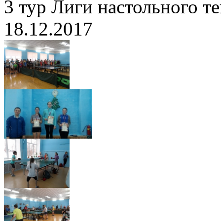
3 тур Лиги настольного те
18.12.2017