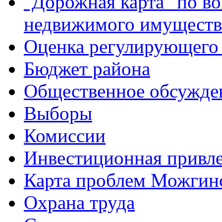
"Дорожная карта" по в
недвижимого имуществ
Оценка регулирующего 
Бюджет района
Общественное обсужде
Выборы
Комиссии
Инвестиционная привле
Карта проблем Можгинс
Охрана труда