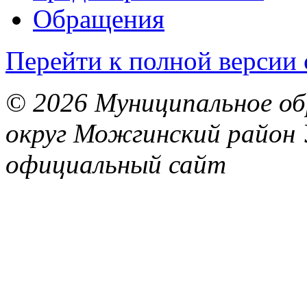
Обращения
Перейти к полной версии 
© 2026 Муниципальное об
округ Можгинский район 
официальный сайт