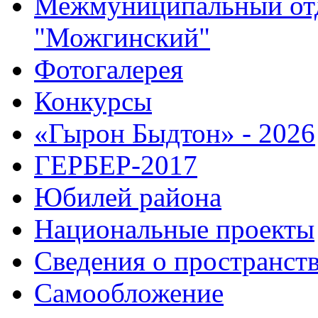
Межмуниципальный от
"Можгинский"
Фотогалерея
Конкурсы
«Гырон Быдтон» - 2026
ГЕРБЕР-2017
Юбилей района
Национальные проекты
Сведения о пространст
Самообложение