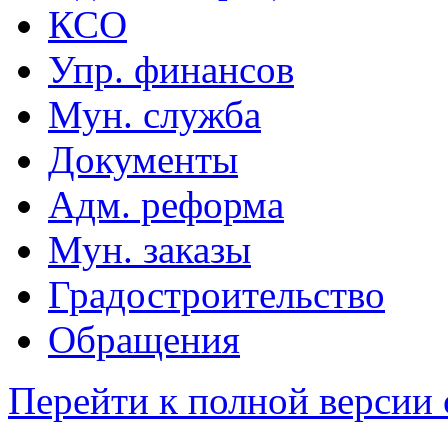
КСО
Упр. финансов
Мун. служба
Документы
Адм. реформа
Мун. заказы
Градостроительство
Обращения
Перейти к полной версии 